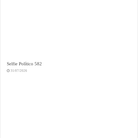
Selfie Político 582
31/07/2026