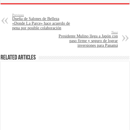
Previous
Dueña de Salones de Belleza
«Donde La Parce» hace acuerdo de
pena por posible colaboración
Next
Presidente Mulino llega a Japón con
paso firme y seguro de lograr
inversiones para Panamá
Related Articles