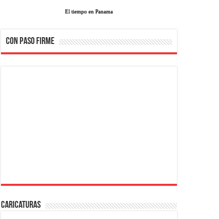
El tiempo en Panama
CON PASO FIRME
Caricaturas