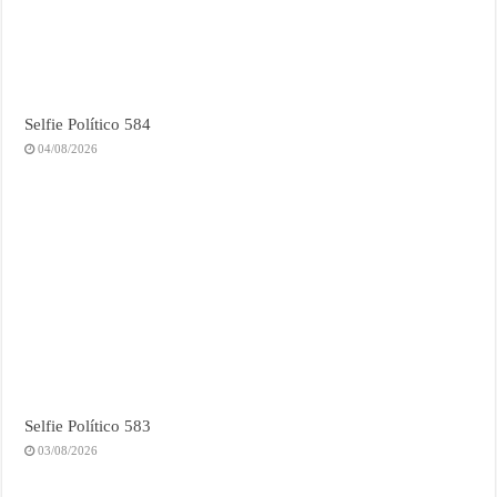
Selfie Político 584
04/08/2026
Selfie Político 583
03/08/2026