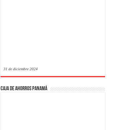
31 de diciembre 2024
Caja de Ahorros Panamá