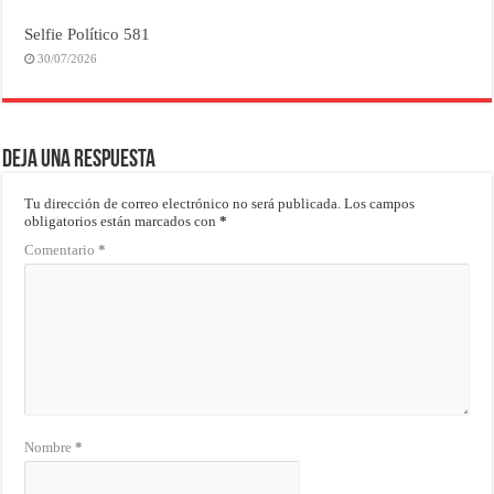
Selfie Político 581
30/07/2026
Deja una respuesta
Tu dirección de correo electrónico no será publicada.
Los campos
obligatorios están marcados con
*
Comentario
*
Nombre
*