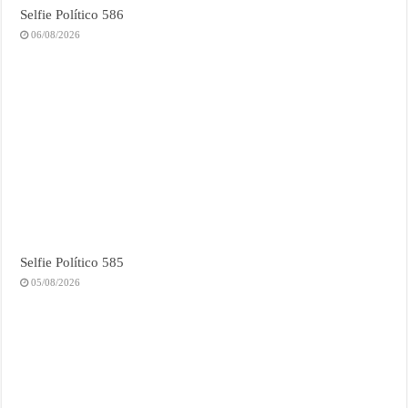
Selfie Político 586
06/08/2026
Selfie Político 585
05/08/2026