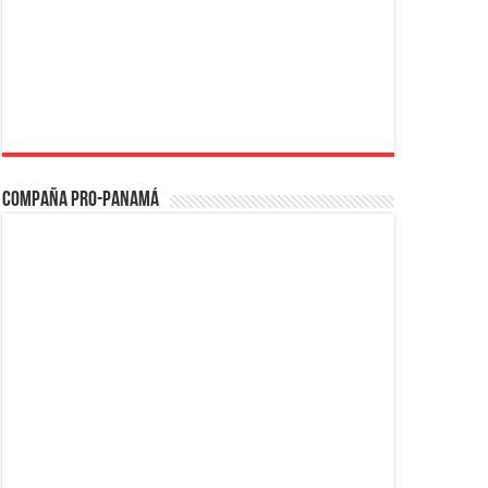
Compaña PRO-Panamá