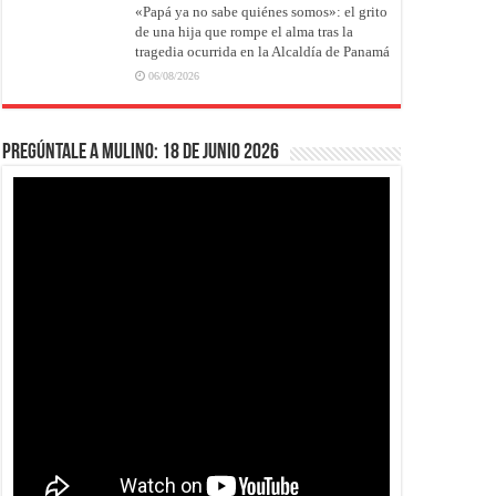
«Papá ya no sabe quiénes somos»: el grito
de una hija que rompe el alma tras la
tragedia ocurrida en la Alcaldía de Panamá
06/08/2026
Pregúntale a Mulino: 18 de junio 2026