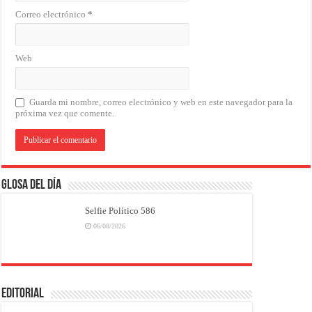
Correo electrónico
*
Web
Guarda mi nombre, correo electrónico y web en este navegador para la
próxima vez que comente.
Glosa del Día
Selfie Político 586
06/08/2026
EDITORIAL