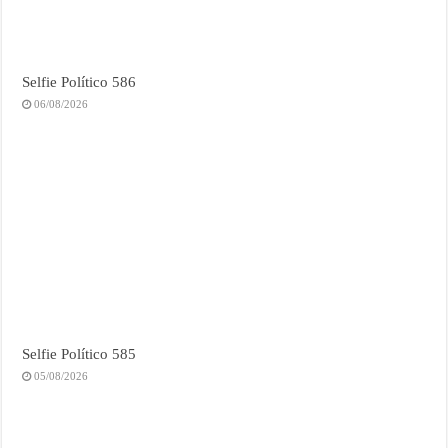
Selfie Político 586
06/08/2026
Selfie Político 585
05/08/2026