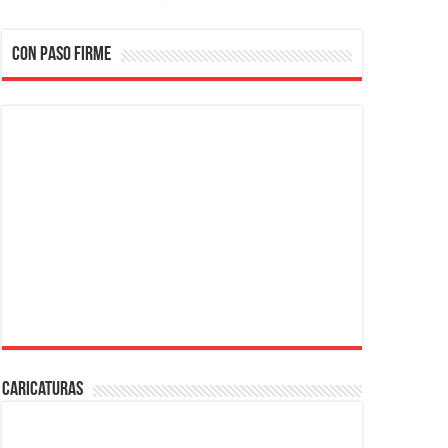
CON PASO FIRME
Caricaturas