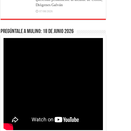
Diógenes Galván
07/08/2026
Pregúntale a Mulino: 18 de junio 2026