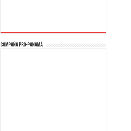
Compaña PRO-Panamá