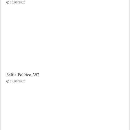
08/08/2026
Selfie Político 587
07/08/2026