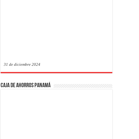
31 de diciembre 2024
Caja de Ahorros Panamá