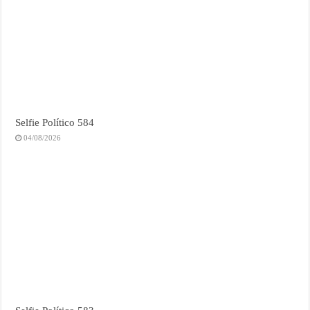
Selfie Político 584
04/08/2026