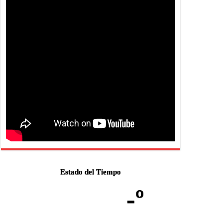
Estado del Tiempo
-º