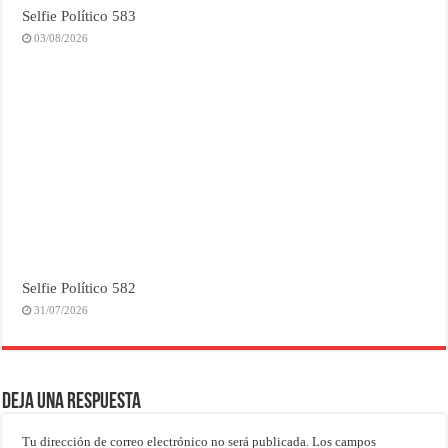
Selfie Político 583
03/08/2026
Selfie Político 582
31/07/2026
Deja una respuesta
Tu dirección de correo electrónico no será publicada.
Los campos