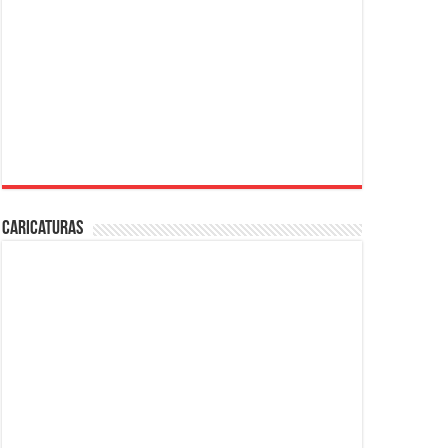
Caricaturas