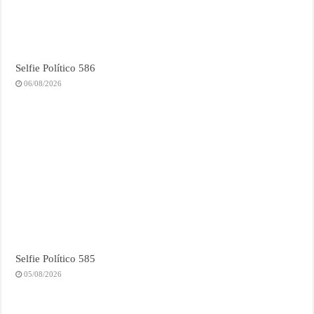
Selfie Político 586
06/08/2026
Selfie Político 585
05/08/2026