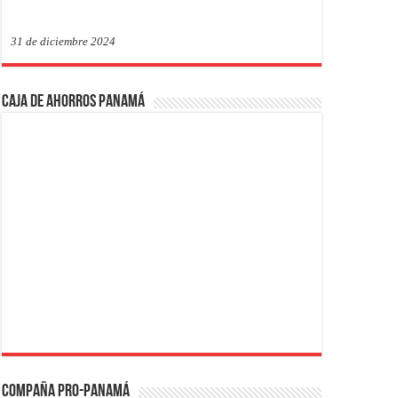
31 de diciembre 2024
Caja de Ahorros Panamá
Compaña PRO-Panamá