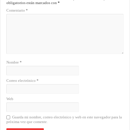
obligatorios están marcados con
*
Comentario
*
Nombre
*
Correo electrónico
*
Web
Guarda mi nombre, correo electrónico y web en este navegador para la
próxima vez que comente.