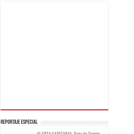
REPORTAJE ESPECIAL
ALERTA SANITARIA: Pasta de Tomate