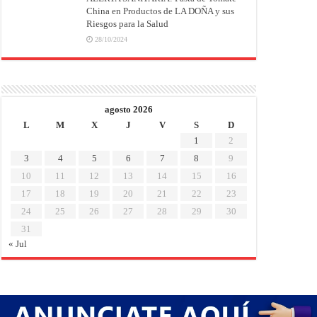
China en Productos de LA DOÑA y sus
Riesgos para la Salud
28/10/2024
agosto 2026
L
M
X
J
V
S
D
1
2
3
4
5
6
7
8
9
10
11
12
13
14
15
16
17
18
19
20
21
22
23
24
25
26
27
28
29
30
31
« Jul