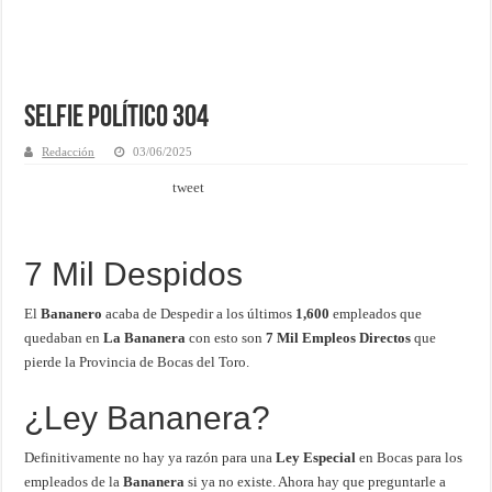
Selfie Político 304
Redacción
03/06/2025
tweet
7 Mil Despidos
El
Bananero
acaba de Despedir a los últimos
1,600
empleados que
quedaban en
La Bananera
con esto son
7 Mil Empleos Directos
que
pierde la Provincia de Bocas del Toro.
¿Ley Bananera?
Definitivamente no hay ya razón para una
Ley Especial
en Bocas para los
empleados de la
Bananera
si ya no existe. Ahora hay que preguntarle a