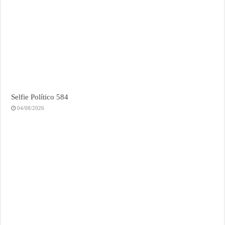
Selfie Político 584
04/08/2026