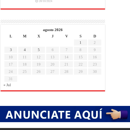
28/10/2024
agosto 2026
L
M
X
J
V
S
D
1
2
3
4
5
6
7
8
9
10
11
12
13
14
15
16
17
18
19
20
21
22
23
24
25
26
27
28
29
30
31
« Jul