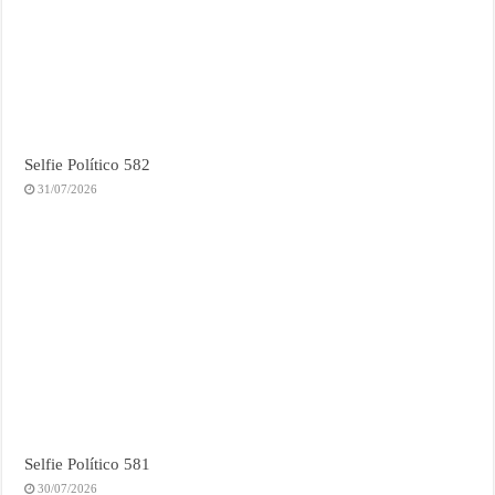
Selfie Político 582
31/07/2026
Selfie Político 581
30/07/2026