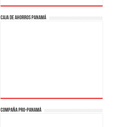
Caja de Ahorros Panamá
Compaña PRO-Panamá