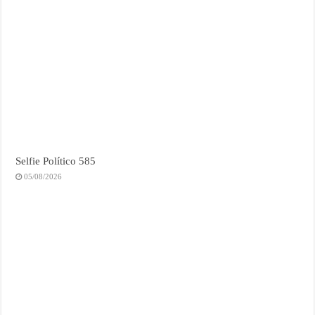
Selfie Político 585
05/08/2026