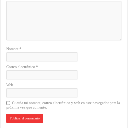
Nombre
*
Correo electrónico
*
Web
Guarda mi nombre, correo electrónico y web en este navegador para la
próxima vez que comente.