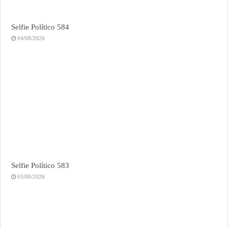
Selfie Político 584
04/08/2026
Selfie Político 583
03/08/2026