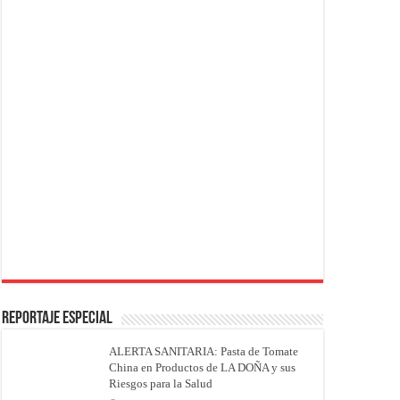
REPORTAJE ESPECIAL
ALERTA SANITARIA: Pasta de Tomate
China en Productos de LA DOÑA y sus
Riesgos para la Salud