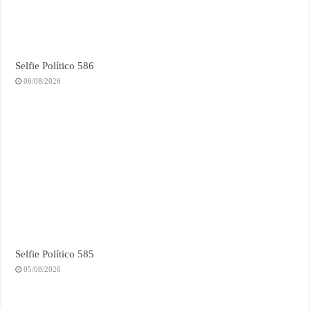
Selfie Político 586
06/08/2026
Selfie Político 585
05/08/2026