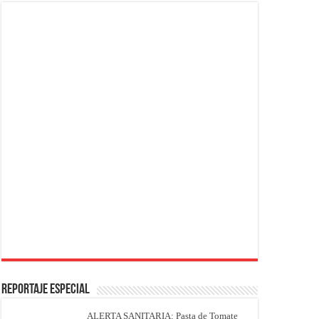
REPORTAJE ESPECIAL
ALERTA SANITARIA: Pasta de Tomate