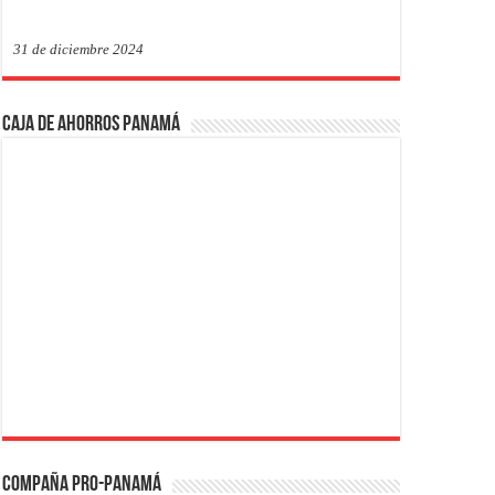
31 de diciembre 2024
Caja de Ahorros Panamá
Compaña PRO-Panamá