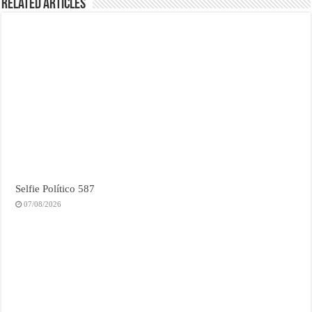
Related Articles
Selfie Político 587
07/08/2026