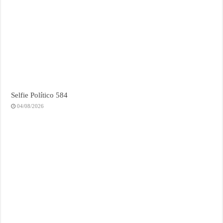
Selfie Político 584
04/08/2026