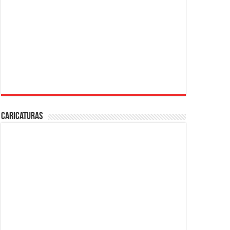
Caricaturas