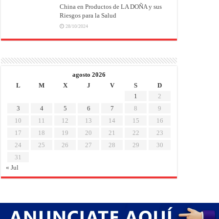
China en Productos de LA DOÑA y sus
Riesgos para la Salud
28/10/2024
agosto 2026
L
M
X
J
V
S
D
1
2
3
4
5
6
7
8
9
10
11
12
13
14
15
16
17
18
19
20
21
22
23
24
25
26
27
28
29
30
31
« Jul