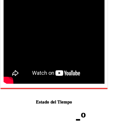
Estado del Tiempo
-º