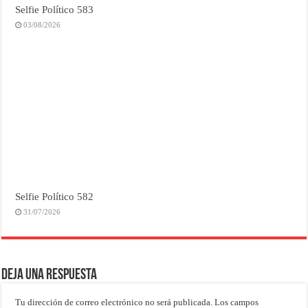
Selfie Político 583
03/08/2026
Selfie Político 582
31/07/2026
Deja una respuesta
Tu dirección de correo electrónico no será publicada.
Los campos