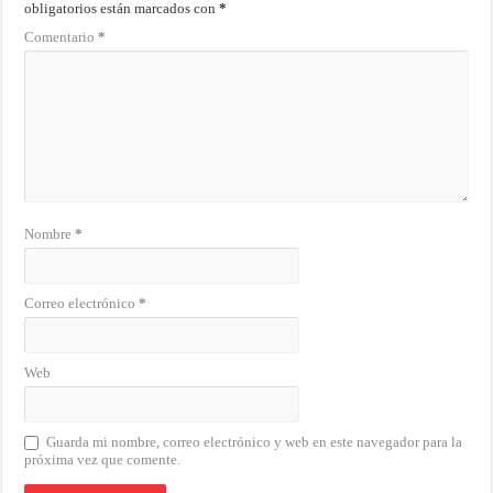
obligatorios están marcados con
*
Comentario
*
Nombre
*
Correo electrónico
*
Web
Guarda mi nombre, correo electrónico y web en este navegador para la
próxima vez que comente.