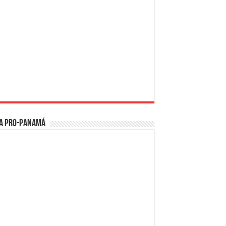
a PRO-Panamá