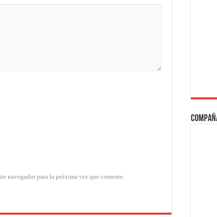
Compañ
ste navegador para la próxima vez que comente.