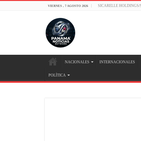
SICARELLE HOLDINGS
VIERNES , 7 AGOSTO 2026
NACIONALES
INTERNACIONALES
POLÍTICA