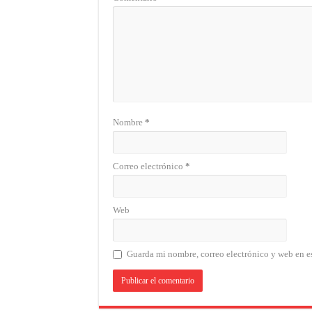
Nombre
*
Correo electrónico
*
Web
Guarda mi nombre, correo electrónico y web en e