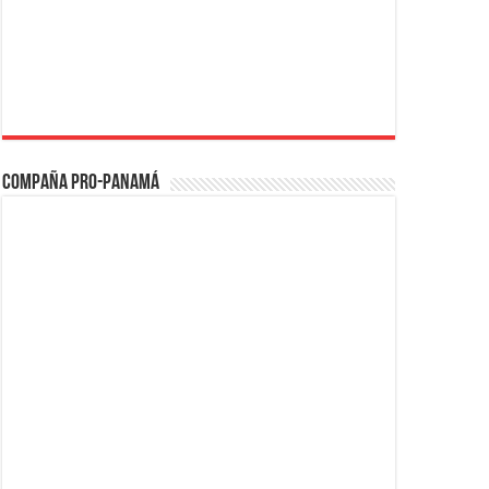
Compaña PRO-Panamá