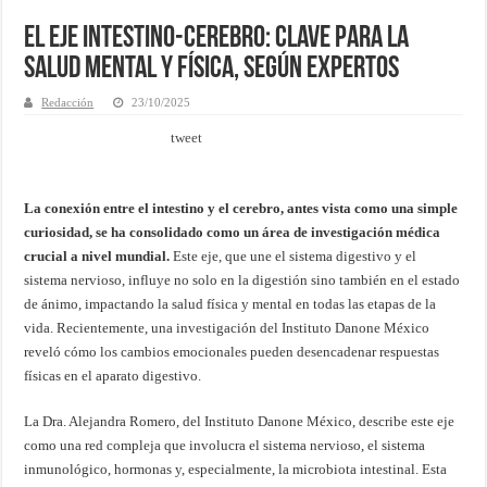
El Eje Intestino-Cerebro: Clave para la
Salud Mental y Física, Según Expertos
Redacción
23/10/2025
tweet
La conexión entre el intestino y el cerebro, antes vista como una simple
curiosidad, se ha consolidado como un área de investigación médica
crucial a nivel mundial.
Este eje, que une el sistema digestivo y el
sistema nervioso, influye no solo en la digestión sino también en el estado
de ánimo, impactando la salud física y mental en todas las etapas de la
vida. Recientemente, una investigación del Instituto Danone México
reveló cómo los cambios emocionales pueden desencadenar respuestas
físicas en el aparato digestivo.
La Dra. Alejandra Romero, del Instituto Danone México, describe este eje
como una red compleja que involucra el sistema nervioso, el sistema
inmunológico, hormonas y, especialmente, la microbiota intestinal. Esta