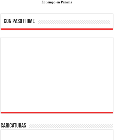
El tiempo en Panama
CON PASO FIRME
Caricaturas