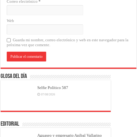
Correo electrónico
*
Web
Guarda mi nombre, correo electrónico y web en este navegador para la
próxima vez que comente.
Glosa del Día
Selfie Político 587
07/08/2026
EDITORIAL
Aguaseo y empresario Aníbal Vallarino