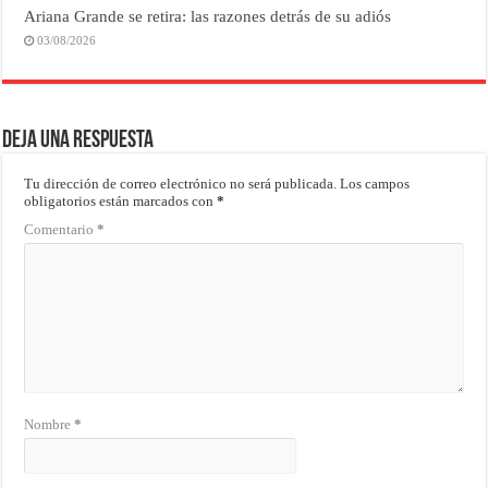
Ariana Grande se retira: las razones detrás de su adiós
03/08/2026
Deja una respuesta
Tu dirección de correo electrónico no será publicada.
Los campos
obligatorios están marcados con
*
Comentario
*
Nombre
*