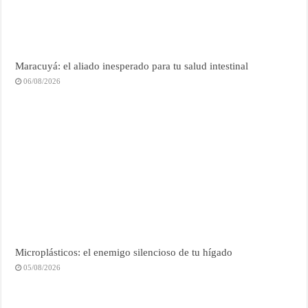
Maracuyá: el aliado inesperado para tu salud intestinal
06/08/2026
Microplásticos: el enemigo silencioso de tu hígado
05/08/2026