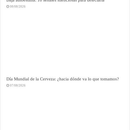
08/08/2026
Día Mundial de la Cerveza: ¿hacia dónde va lo que tomamos?
07/08/2026