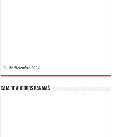
31 de diciembre 2024
Caja de Ahorros Panamá