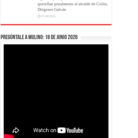
querellan penalmente al alcalde de Colón,
Diógenes Galván
07/08/2026
Pregúntale a Mulino: 18 de junio 2026