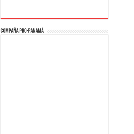
Compaña PRO-Panamá