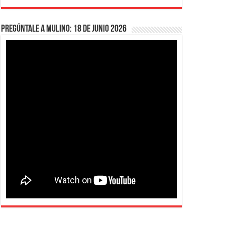
Pregúntale a Mulino: 18 de junio 2026