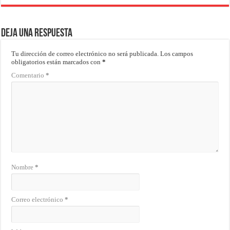
Deja una respuesta
Tu dirección de correo electrónico no será publicada.
Los campos
obligatorios están marcados con
*
Comentario
*
Nombre
*
Correo electrónico
*