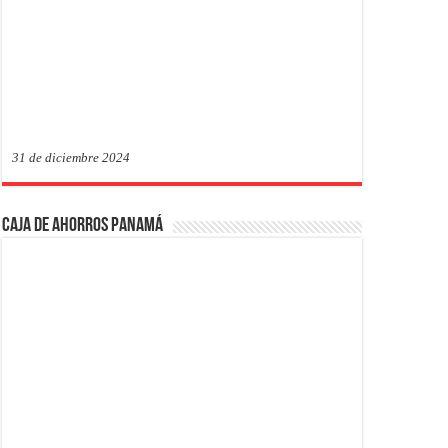
31 de diciembre 2024
Caja de Ahorros Panamá