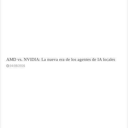
AMD vs. NVIDIA: La nueva era de los agentes de IA locales
04/08/2026