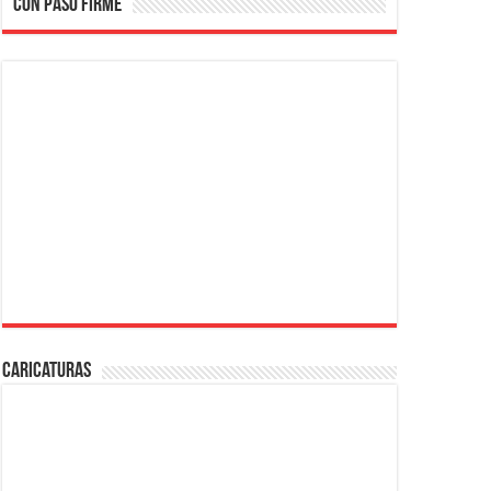
CON PASO FIRME
Caricaturas