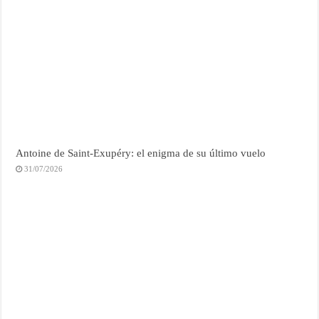
Antoine de Saint-Exupéry: el enigma de su último vuelo
31/07/2026