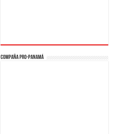
Compaña PRO-Panamá