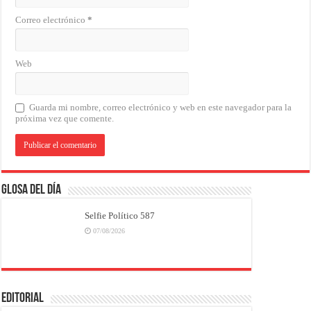
Correo electrónico
*
Web
Guarda mi nombre, correo electrónico y web en este navegador para la
próxima vez que comente.
Glosa del Día
Selfie Político 587
07/08/2026
EDITORIAL