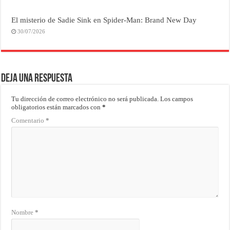
El misterio de Sadie Sink en Spider-Man: Brand New Day
30/07/2026
Deja una respuesta
Tu dirección de correo electrónico no será publicada.
Los campos
obligatorios están marcados con
*
Comentario
*
Nombre
*