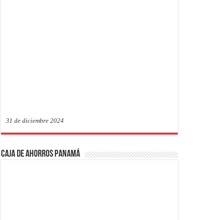
31 de diciembre 2024
Caja de Ahorros Panamá