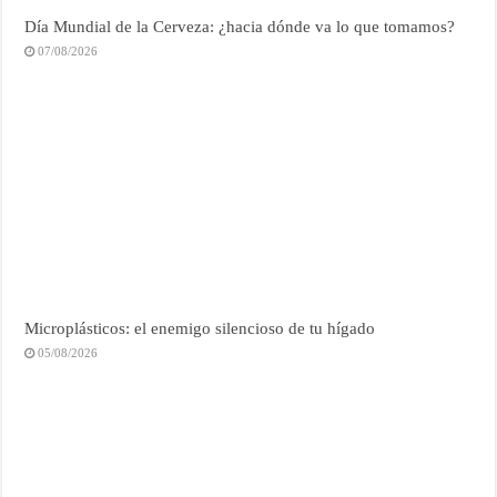
Día Mundial de la Cerveza: ¿hacia dónde va lo que tomamos?
07/08/2026
Microplásticos: el enemigo silencioso de tu hígado
05/08/2026