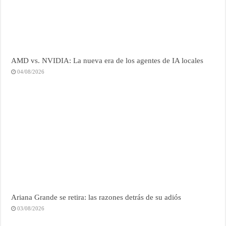
AMD vs. NVIDIA: La nueva era de los agentes de IA locales
04/08/2026
Ariana Grande se retira: las razones detrás de su adiós
03/08/2026