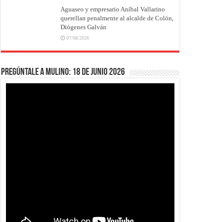
Aguaseo y empresario Aníbal Vallarino
querellan penalmente al alcalde de Colón,
Diógenes Galván
07/08/2026
Pregúntale a Mulino: 18 de junio 2026