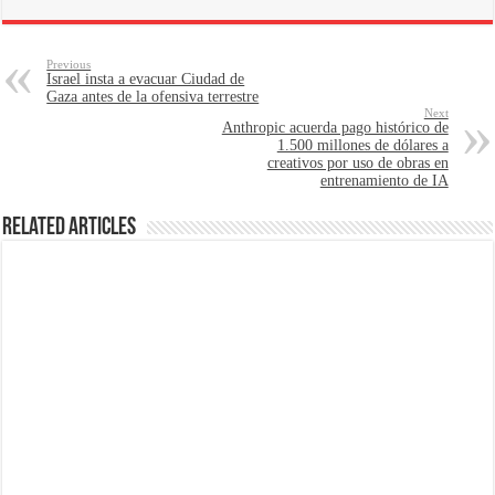
Previous
Israel insta a evacuar Ciudad de
Gaza antes de la ofensiva terrestre
Next
Anthropic acuerda pago histórico de
1.500 millones de dólares a
creativos por uso de obras en
entrenamiento de IA
Related Articles