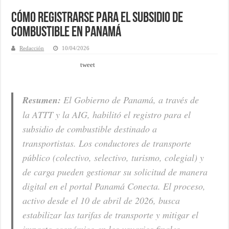
Cómo registrarse para el subsidio de
combustible en Panamá
Redacción
10/04/2026
tweet
Resumen:
El Gobierno de Panamá, a través de
la ATTT y la AIG, habilitó el registro para el
subsidio de combustible destinado a
transportistas. Los conductores de transporte
público (colectivo, selectivo, turismo, colegial) y
de carga pueden gestionar su solicitud de manera
digital en el portal Panamá Conecta. El proceso,
activo desde el 10 de abril de 2026, busca
estabilizar las tarifas de transporte y mitigar el