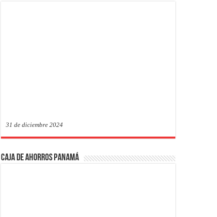
31 de diciembre 2024
Caja de Ahorros Panamá