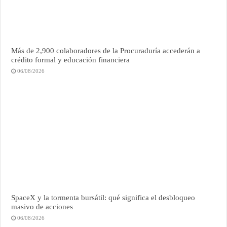
Más de 2,900 colaboradores de la Procuraduría accederán a
crédito formal y educación financiera
06/08/2026
SpaceX y la tormenta bursátil: qué significa el desbloqueo
masivo de acciones
06/08/2026