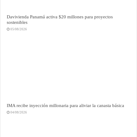
Davivienda Panamá activa $20 millones para proyectos
sostenibles
05/08/2026
IMA recibe inyección millonaria para aliviar la canasta básica
04/08/2026