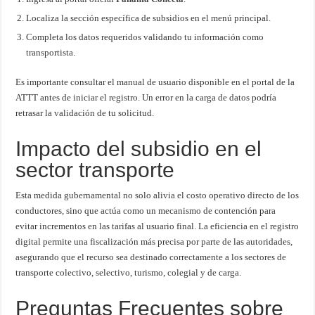
Localiza la sección específica de subsidios en el menú principal.
Completa los datos requeridos validando tu información como
transportista.
Es importante consultar el manual de usuario disponible en el portal de la
ATTT antes de iniciar el registro. Un error en la carga de datos podría
retrasar la validación de tu solicitud.
Impacto del subsidio en el
sector transporte
Esta medida gubernamental no solo alivia el costo operativo directo de los
conductores, sino que actúa como un mecanismo de contención para
evitar incrementos en las tarifas al usuario final. La eficiencia en el registro
digital permite una fiscalización más precisa por parte de las autoridades,
asegurando que el recurso sea destinado correctamente a los sectores de
transporte colectivo, selectivo, turismo, colegial y de carga.
Preguntas Frecuentes sobre