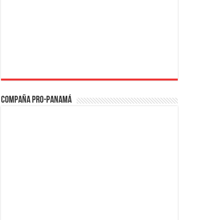
Compaña PRO-Panamá