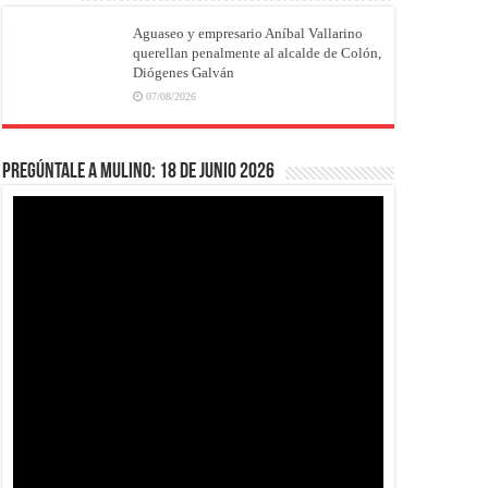
Aguaseo y empresario Aníbal Vallarino
querellan penalmente al alcalde de Colón,
Diógenes Galván
07/08/2026
Pregúntale a Mulino: 18 de junio 2026