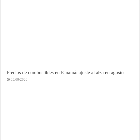
Precios de combustibles en Panamá: ajuste al alza en agosto
05/08/2026