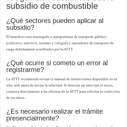
subsidio de combustible
¿Qué sectores pueden aplicar al
subsidio?
El beneficio está restringido a transportistas de transporte público
(colectivo, selectivo, turismo y colegial) y operadores de transporte de
carga debidamente acreditados por la ATTT.
¿Qué ocurre si cometo un error al
registrarme?
La ATTT recomienda revisar el manual de instrucciones disponible en su
sitio web antes de enviar la solicitud. Si detectas un error tras el envío,
contacta directamente a las oficinas de la ATTT para solicitar la corrección
de tus datos.
¿Es necesario realizar el trámite
presencialmente?