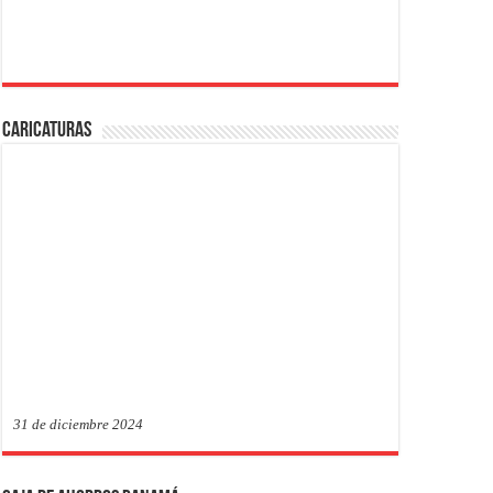
Caricaturas
31 de diciembre 2024