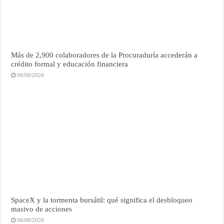
Más de 2,900 colaboradores de la Procuraduría accederán a
crédito formal y educación financiera
06/08/2026
SpaceX y la tormenta bursátil: qué significa el desbloqueo
masivo de acciones
06/08/2026