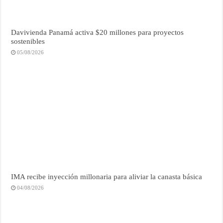
Davivienda Panamá activa $20 millones para proyectos
sostenibles
05/08/2026
IMA recibe inyección millonaria para aliviar la canasta básica
04/08/2026