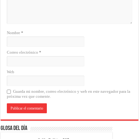
Nombre
*
Correo electrónico
*
Web
Guarda mi nombre, correo electrónico y web en este navegador para la
próxima vez que comente.
Glosa del Día