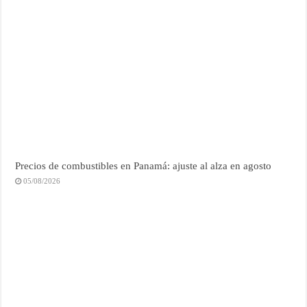
Precios de combustibles en Panamá: ajuste al alza en agosto
05/08/2026