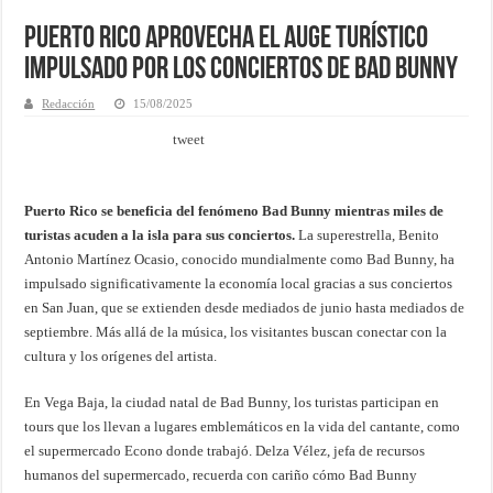
Puerto Rico aprovecha el auge turístico
impulsado por los conciertos de Bad Bunny
Redacción
15/08/2025
tweet
Puerto Rico se beneficia del fenómeno Bad Bunny mientras miles de
turistas acuden a la isla para sus conciertos.
La superestrella, Benito
Antonio Martínez Ocasio, conocido mundialmente como Bad Bunny, ha
impulsado significativamente la economía local gracias a sus conciertos
en San Juan, que se extienden desde mediados de junio hasta mediados de
septiembre. Más allá de la música, los visitantes buscan conectar con la
cultura y los orígenes del artista.
En Vega Baja, la ciudad natal de Bad Bunny, los turistas participan en
tours que los llevan a lugares emblemáticos en la vida del cantante, como
el supermercado Econo donde trabajó. Delza Vélez, jefa de recursos
humanos del supermercado, recuerda con cariño cómo Bad Bunny