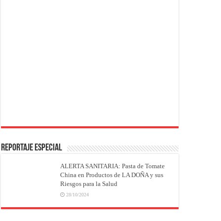
REPORTAJE ESPECIAL
ALERTA SANITARIA: Pasta de Tomate
China en Productos de LA DOÑA y sus
Riesgos para la Salud
28/10/2024