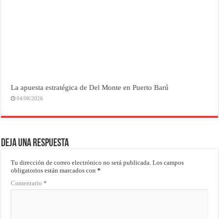
La apuesta estratégica de Del Monte en Puerto Barú
04/08/2026
Deja una respuesta
Tu dirección de correo electrónico no será publicada.
Los campos
obligatorios están marcados con
*
Comentario
*