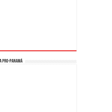
a PRO-Panamá