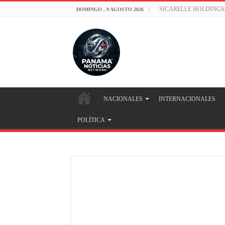
SICARELLE HOLDINGS
DOMINGO , 9 AGOSTO 2026
NACIONALES
INTERNACIONALES
POLÍTICA