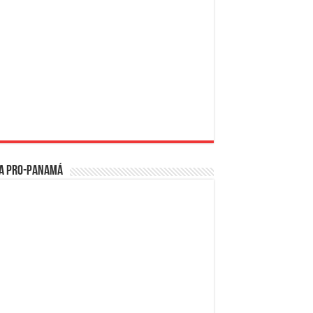
a PRO-Panamá