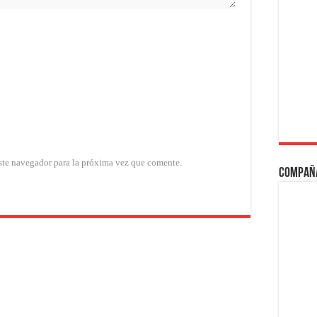
ste navegador para la próxima vez que comente.
Compañ