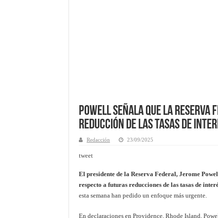
Powell Señala que la Reserva 
Reducción de las Tasas de Inter
Redacción
23/09/2025
tweet
El presidente de la Reserva Federal, Jerome Powel
respecto a futuras reducciones de las tasas de inter
esta semana han pedido un enfoque más urgente.
En declaraciones en Providence, Rhode Island, Powel