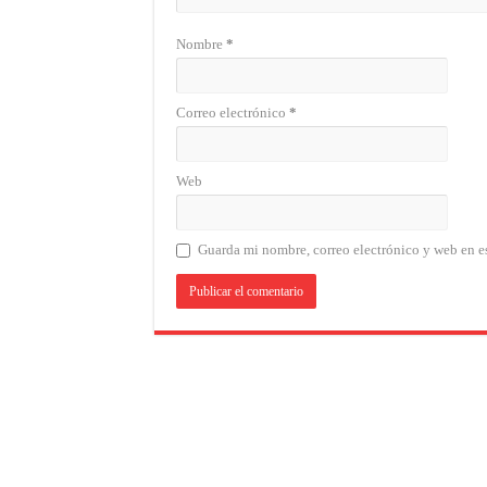
Nombre
*
Correo electrónico
*
Web
Guarda mi nombre, correo electrónico y web en e