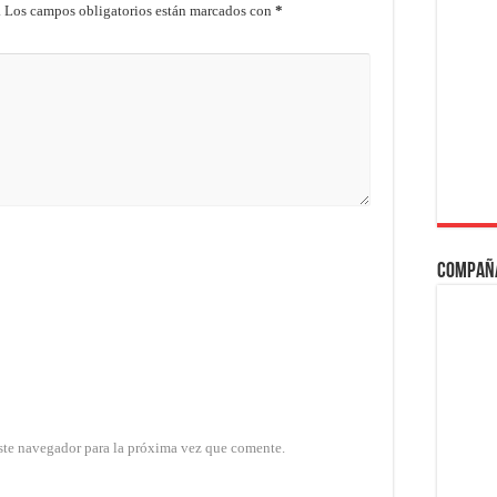
.
Los campos obligatorios están marcados con
*
Compañ
ste navegador para la próxima vez que comente.