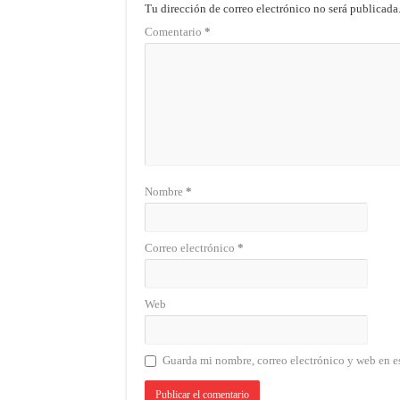
Tu dirección de correo electrónico no será publicada
Comentario
*
Nombre
*
Correo electrónico
*
Web
Guarda mi nombre, correo electrónico y web en e