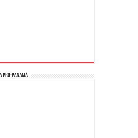
a PRO-Panamá