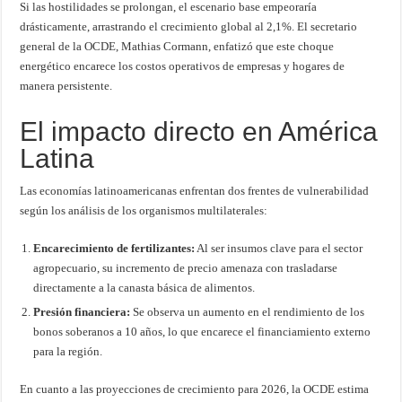
Si las hostilidades se prolongan, el escenario base empeoraría
drásticamente, arrastrando el crecimiento global al 2,1%. El secretario
general de la OCDE, Mathias Cormann, enfatizó que este choque
energético encarece los costos operativos de empresas y hogares de
manera persistente.
El impacto directo en América
Latina
Las economías latinoamericanas enfrentan dos frentes de vulnerabilidad
según los análisis de los organismos multilaterales:
Encarecimiento de fertilizantes:
Al ser insumos clave para el sector
agropecuario, su incremento de precio amenaza con trasladarse
directamente a la canasta básica de alimentos.
Presión financiera:
Se observa un aumento en el rendimiento de los
bonos soberanos a 10 años, lo que encarece el financiamiento externo
para la región.
En cuanto a las proyecciones de crecimiento para 2026, la OCDE estima