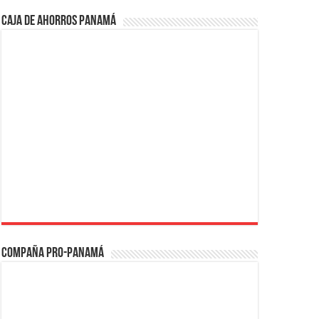
Caja de Ahorros Panamá
Compaña PRO-Panamá