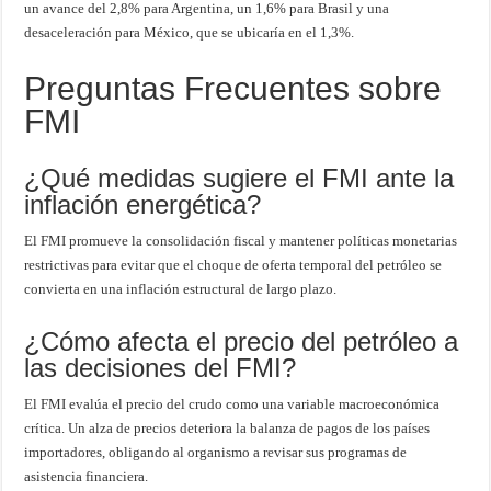
un avance del 2,8% para Argentina, un 1,6% para Brasil y una
desaceleración para México, que se ubicaría en el 1,3%.
Preguntas Frecuentes sobre
FMI
¿Qué medidas sugiere el FMI ante la
inflación energética?
El FMI promueve la consolidación fiscal y mantener políticas monetarias
restrictivas para evitar que el choque de oferta temporal del petróleo se
convierta en una inflación estructural de largo plazo.
¿Cómo afecta el precio del petróleo a
las decisiones del FMI?
El FMI evalúa el precio del crudo como una variable macroeconómica
crítica. Un alza de precios deteriora la balanza de pagos de los países
importadores, obligando al organismo a revisar sus programas de
asistencia financiera.