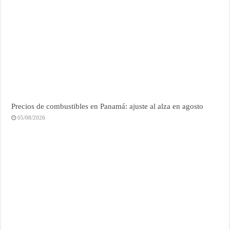
Precios de combustibles en Panamá: ajuste al alza en agosto
05/08/2026