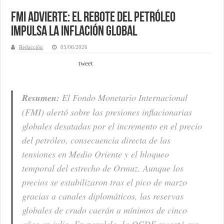
FMI advierte: El rebote del petróleo
impulsa la inflación global
Redacción
05/06/2026
tweet
Resumen:
El Fondo Monetario Internacional
(FMI) alertó sobre las presiones inflacionarias
globales desatadas por el incremento en el precio
del petróleo, consecuencia directa de las
tensiones en Medio Oriente y el bloqueo
temporal del estrecho de Ormuz. Aunque los
precios se estabilizaron tras el pico de marzo
gracias a canales diplomáticos, las reservas
globales de crudo caerán a mínimos de cinco