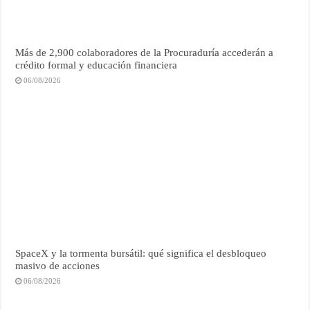
Más de 2,900 colaboradores de la Procuraduría accederán a
crédito formal y educación financiera
06/08/2026
SpaceX y la tormenta bursátil: qué significa el desbloqueo
masivo de acciones
06/08/2026