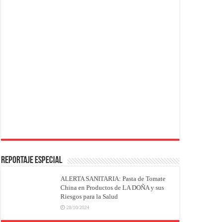
REPORTAJE ESPECIAL
ALERTA SANITARIA: Pasta de Tomate
China en Productos de LA DOÑA y sus
Riesgos para la Salud
28/10/2024