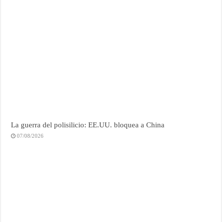
La guerra del polisilicio: EE.UU. bloquea a China
07/08/2026