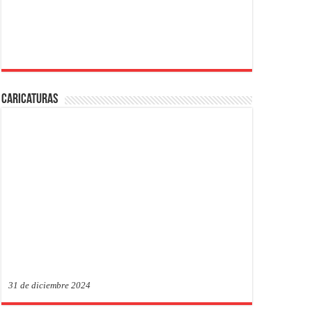
Caricaturas
31 de diciembre 2024