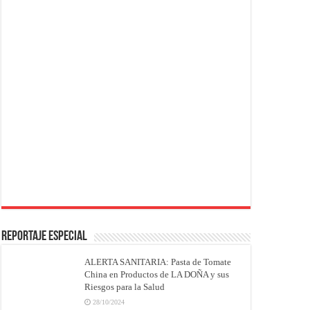
REPORTAJE ESPECIAL
ALERTA SANITARIA: Pasta de Tomate
China en Productos de LA DOÑA y sus
Riesgos para la Salud
28/10/2024