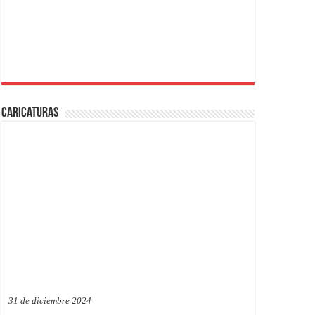
Caricaturas
31 de diciembre 2024