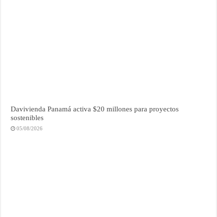
Davivienda Panamá activa $20 millones para proyectos
sostenibles
05/08/2026