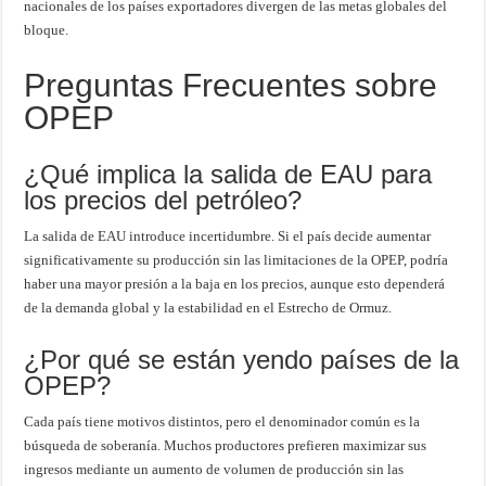
nacionales de los países exportadores divergen de las metas globales del
bloque.
Preguntas Frecuentes sobre
OPEP
¿Qué implica la salida de EAU para
los precios del petróleo?
La salida de EAU introduce incertidumbre. Si el país decide aumentar
significativamente su producción sin las limitaciones de la OPEP, podría
haber una mayor presión a la baja en los precios, aunque esto dependerá
de la demanda global y la estabilidad en el Estrecho de Ormuz.
¿Por qué se están yendo países de la
OPEP?
Cada país tiene motivos distintos, pero el denominador común es la
búsqueda de soberanía. Muchos productores prefieren maximizar sus
ingresos mediante un aumento de volumen de producción sin las