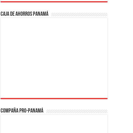
Caja de Ahorros Panamá
Compaña PRO-Panamá