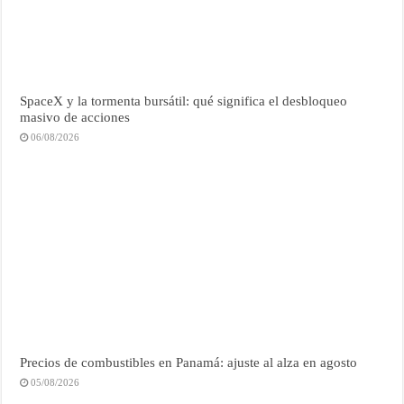
SpaceX y la tormenta bursátil: qué significa el desbloqueo
masivo de acciones
06/08/2026
Precios de combustibles en Panamá: ajuste al alza en agosto
05/08/2026