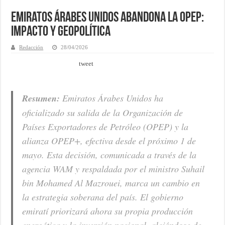
Emiratos Árabes Unidos abandona la OPEP:
Impacto y Geopolítica
Redacción
28/04/2026
tweet
Resumen:
Emiratos Árabes Unidos ha
oficializado su salida de la Organización de
Países Exportadores de Petróleo (OPEP) y la
alianza OPEP+, efectiva desde el próximo 1 de
mayo. Esta decisión, comunicada a través de la
agencia WAM y respaldada por el ministro Suhail
bin Mohamed Al Mazrouei, marca un cambio en
la estrategia soberana del país. El gobierno
emiratí priorizará ahora su propia producción