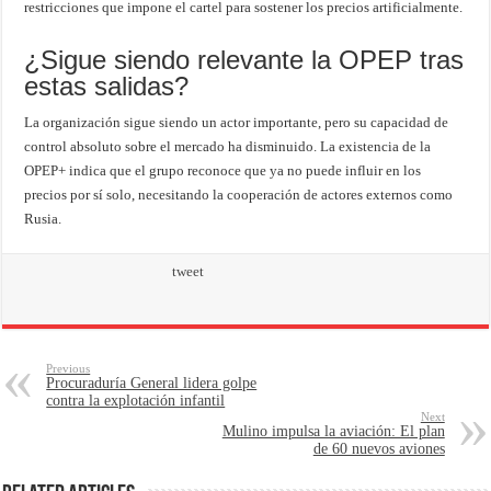
restricciones que impone el cartel para sostener los precios artificialmente.
¿Sigue siendo relevante la OPEP tras
estas salidas?
La organización sigue siendo un actor importante, pero su capacidad de
control absoluto sobre el mercado ha disminuido. La existencia de la
OPEP+ indica que el grupo reconoce que ya no puede influir en los
precios por sí solo, necesitando la cooperación de actores externos como
Rusia.
tweet
Previous
Procuraduría General lidera golpe
contra la explotación infantil
Next
Mulino impulsa la aviación: El plan
de 60 nuevos aviones