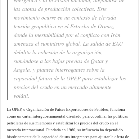
energética y la inversión nacional, alejándose de
las cuotas de producción colectivas. Este
movimiento ocurre en un contexto de elevada
tensión geopolítica en el Estrecho de Ormuz,
donde la inestabilidad por el conflicto con Irán
amenaza el suministro global. La salida de EAU
debilita la cohesión de la organización,
sumándose a las bajas previas de Qatar y
Angola, y plantea interrogantes sobre la
capacidad futura de la OPEP para estabilizar los
precios del crudo en un mercado altamente
volátil.
La OPEP, o Organización de Países Exportadores de Petróleo, funciona
como un cartel intergubernamental diseñado para coordinar las políticas
petroleras de sus miembros y estabilizar los precios del crudo en el
mercado internacional. Fundada en 1960, su influencia ha dependido
históricamente de la capacidad de sus integrantes para ajustar la oferta de