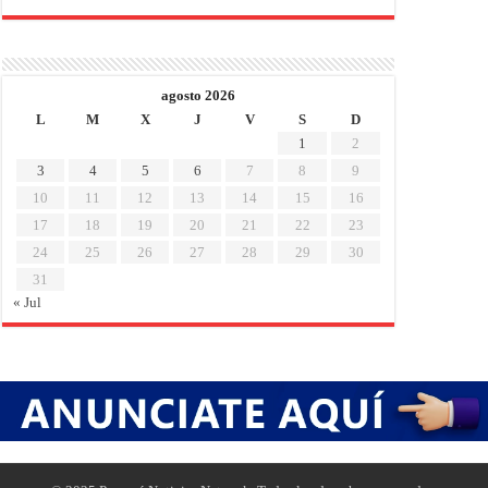
agosto 2026
L
M
X
J
V
S
D
1
2
3
4
5
6
7
8
9
10
11
12
13
14
15
16
17
18
19
20
21
22
23
24
25
26
27
28
29
30
31
« Jul