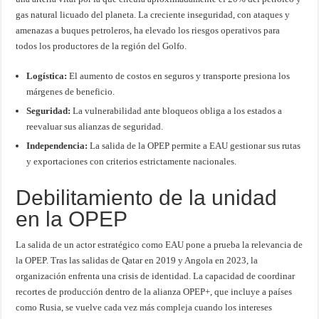
gas natural licuado del planeta. La creciente inseguridad, con ataques y
amenazas a buques petroleros, ha elevado los riesgos operativos para
todos los productores de la región del Golfo.
Logística:
El aumento de costos en seguros y transporte presiona los
márgenes de beneficio.
Seguridad:
La vulnerabilidad ante bloqueos obliga a los estados a
reevaluar sus alianzas de seguridad.
Independencia:
La salida de la OPEP permite a EAU gestionar sus rutas
y exportaciones con criterios estrictamente nacionales.
Debilitamiento de la unidad
en la OPEP
La salida de un actor estratégico como EAU pone a prueba la relevancia de
la OPEP. Tras las salidas de Qatar en 2019 y Angola en 2023, la
organización enfrenta una crisis de identidad. La capacidad de coordinar
recortes de producción dentro de la alianza OPEP+, que incluye a países
como Rusia, se vuelve cada vez más compleja cuando los intereses