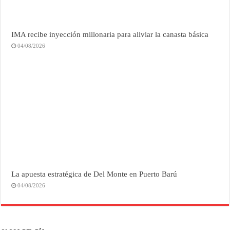
IMA recibe inyección millonaria para aliviar la canasta básica
04/08/2026
La apuesta estratégica de Del Monte en Puerto Barú
04/08/2026