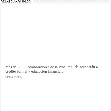
Related Articles
Más de 2,900 colaboradores de la Procuraduría accederán a
crédito formal y educación financiera
06/08/2026