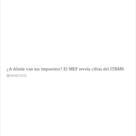
¿A dónde van tus impuestos? El MEF revela cifras del ITBMS
08/08/2026