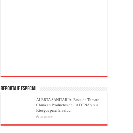
REPORTAJE ESPECIAL
ALERTA SANITARIA: Pasta de Tomate
China en Productos de LA DOÑA y sus
Riesgos para la Salud
28/10/2024