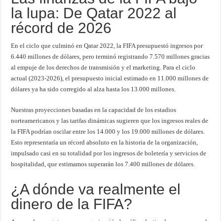
la lupa: De Qatar 2022 al
récord de 2026
En el ciclo que culminó en Qatar 2022, la FIFA presupuestó ingresos por
6.440 millones de dólares, pero terminó registrando 7.570 millones gracias
al empuje de los derechos de transmisión y el marketing. Para el ciclo
actual (2023-2026), el presupuesto inicial estimado en 11.000 millones de
dólares ya ha sido corregido al alza hasta los 13.000 millones.
Nuestras proyecciones basadas en la capacidad de los estadios
norteamericanos y las tarifas dinámicas sugieren que los ingresos reales de
la FIFA podrían oscilar entre los 14.000 y los 19.000 millones de dólares.
Esto representaría un récord absoluto en la historia de la organización,
impulsado casi en su totalidad por los ingresos de boletería y servicios de
hospitalidad, que estimamos superarán los 7.400 millones de dólares.
¿A dónde va realmente el
dinero de la FIFA?