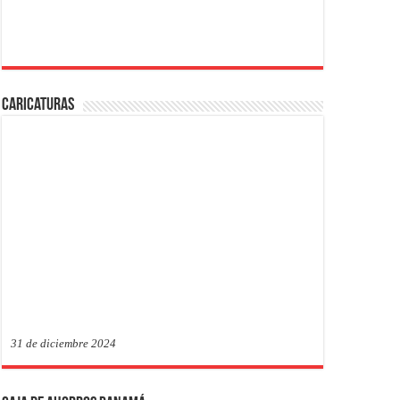
Caricaturas
31 de diciembre 2024