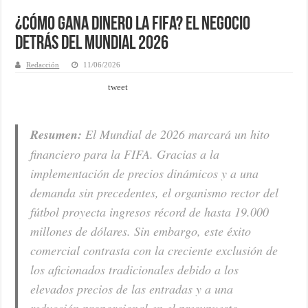
¿Cómo gana dinero la FIFA? El negocio
detrás del Mundial 2026
Redacción
11/06/2026
tweet
Resumen:
El Mundial de 2026 marcará un hito
financiero para la FIFA. Gracias a la
implementación de precios dinámicos y a una
demanda sin precedentes, el organismo rector del
fútbol proyecta ingresos récord de hasta 19.000
millones de dólares. Sin embargo, este éxito
comercial contrasta con la creciente exclusión de
los aficionados tradicionales debido a los
elevados precios de las entradas y a una