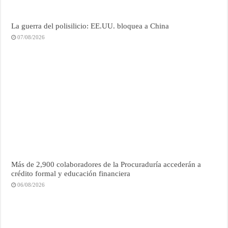
La guerra del polisilicio: EE.UU. bloquea a China
07/08/2026
Más de 2,900 colaboradores de la Procuraduría accederán a
crédito formal y educación financiera
06/08/2026