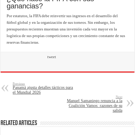
ganancias?
Por estatutos, la FIFA debe reinvertir sus ingresos en el desarrollo del
fútbol global y en la organización de sus torneos. Sin embargo, los
presupuestos recientes muestran una inversión cada vez mayor en la
logística de sus propias competiciones y un crecimiento constante de sus
reservas financieras.
tweet
Previous
Panamá ajusta detalles tácticos para
el Mundial 2026
Next
Manuel Samaniego renuncia a la
Coalición Vamos: razones de su
salida
Related Articles