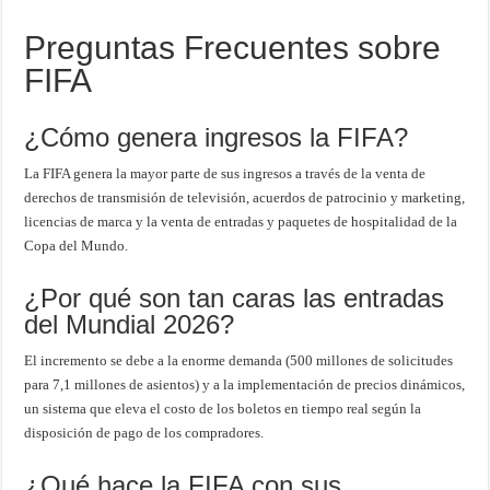
Preguntas Frecuentes sobre
FIFA
¿Cómo genera ingresos la FIFA?
La FIFA genera la mayor parte de sus ingresos a través de la venta de
derechos de transmisión de televisión, acuerdos de patrocinio y marketing,
licencias de marca y la venta de entradas y paquetes de hospitalidad de la
Copa del Mundo.
¿Por qué son tan caras las entradas
del Mundial 2026?
El incremento se debe a la enorme demanda (500 millones de solicitudes
para 7,1 millones de asientos) y a la implementación de precios dinámicos,
un sistema que eleva el costo de los boletos en tiempo real según la
disposición de pago de los compradores.
¿Qué hace la FIFA con sus