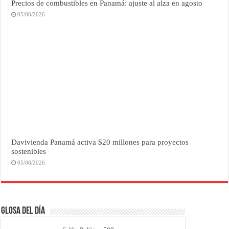
Precios de combustibles en Panamá: ajuste al alza en agosto
05/08/2026
Davivienda Panamá activa $20 millones para proyectos
sostenibles
05/08/2026
Glosa del Día