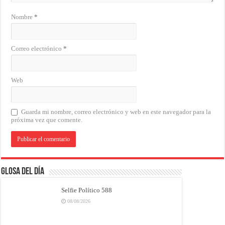
Nombre
*
Correo electrónico
*
Web
Guarda mi nombre, correo electrónico y web en este navegador para la
próxima vez que comente.
Glosa del Día
Selfie Político 588
08/08/2026