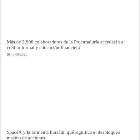
Más de 2,900 colaboradores de la Procuraduría accederán a
crédito formal y educación financiera
06/08/2026
SpaceX y la tormenta bursátil: qué significa el desbloqueo
masivo de acciones