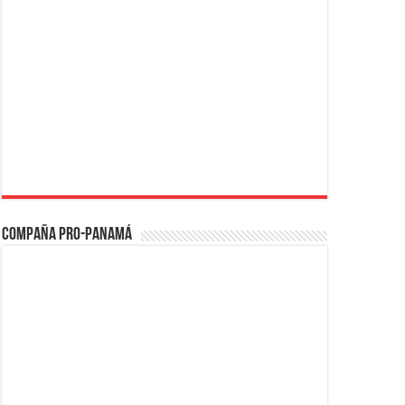
Compaña PRO-Panamá