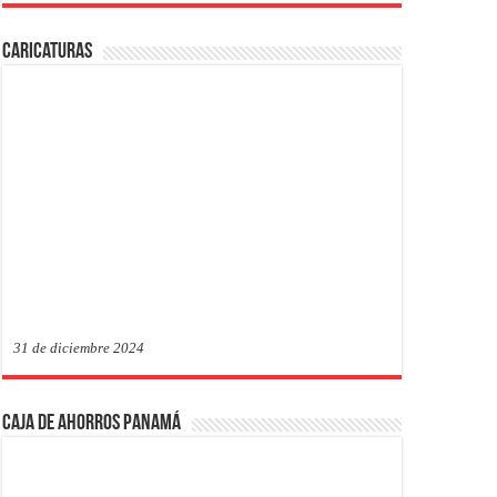
Caricaturas
31 de diciembre 2024
Caja de Ahorros Panamá