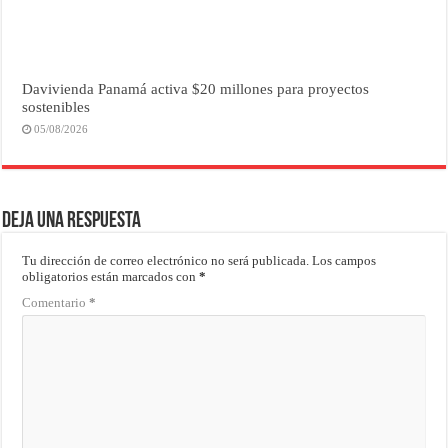
Davivienda Panamá activa $20 millones para proyectos
sostenibles
05/08/2026
Deja una respuesta
Tu dirección de correo electrónico no será publicada.
Los campos
obligatorios están marcados con
*
Comentario
*