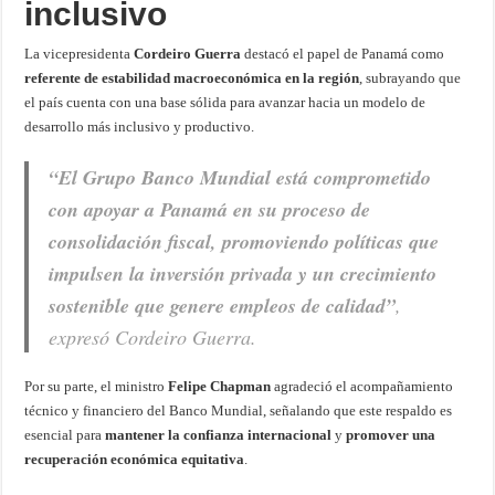
inclusivo
La vicepresidenta
Cordeiro Guerra
destacó el papel de Panamá como
referente de estabilidad macroeconómica en la región
, subrayando que
el país cuenta con una base sólida para avanzar hacia un modelo de
desarrollo más inclusivo y productivo.
“El Grupo Banco Mundial está comprometido
con apoyar a Panamá en su proceso de
consolidación fiscal, promoviendo políticas que
impulsen la inversión privada y un crecimiento
sostenible que genere empleos de calidad”
,
expresó Cordeiro Guerra.
Por su parte, el ministro
Felipe Chapman
agradeció el acompañamiento
técnico y financiero del Banco Mundial, señalando que este respaldo es
esencial para
mantener la confianza internacional
y
promover una
recuperación económica equitativa
.