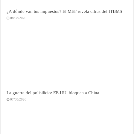
¿A dónde van tus impuestos? El MEF revela cifras del ITBMS
08/08/2026
La guerra del polisilicio: EE.UU. bloquea a China
07/08/2026