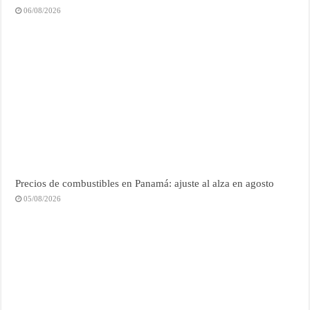
06/08/2026
Precios de combustibles en Panamá: ajuste al alza en agosto
05/08/2026