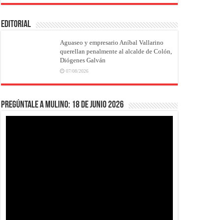
EDITORIAL
Aguaseo y empresario Aníbal Vallarino
querellan penalmente al alcalde de Colón,
Diógenes Galván
07/08/2026
Pregúntale a Mulino: 18 de junio 2026