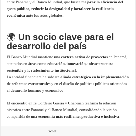
entre Panamá y el Banco Mundial, que busca
mejorar la eficiencia del
gasto público, reducir la desigualdad y fortalecer la resiliencia
económica
ante los retos globales.
🌍
Un socio clave para el
desarrollo del país
El Banco Mundial mantiene una
cartera activa de proyectos
en Panamá,
centrados en áreas como
educación, innovación, infraestructura
sostenible y fortalecimiento institucional
.
La entidad financiera ha sido un
aliado estratégico en la implementación
de reformas estructurales
y en el diseño de políticas públicas orientadas
al desarrollo humano y económico.
El encuentro entre Cordeiro Guerra y Chapman reafirma la relación
histórica entre Panamá y el Banco Mundial, consolidando la visión
compartida de
una economía más resiliente, productiva e inclusiva
.
tweet