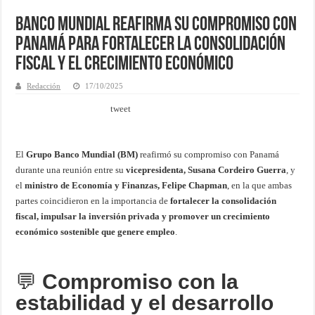
Banco Mundial reafirma su compromiso con
Panamá para fortalecer la consolidación
fiscal y el crecimiento económico
Redacción
17/10/2025
tweet
El
Grupo Banco Mundial (BM)
reafirmó su compromiso con Panamá
durante una reunión entre su
vicepresidenta, Susana Cordeiro Guerra
, y
el
ministro de Economía y Finanzas, Felipe Chapman
, en la que ambas
partes coincidieron en la importancia de
fortalecer la consolidación
fiscal, impulsar la inversión privada y promover un crecimiento
económico sostenible que genere empleo
.
💬
Compromiso con la
estabilidad y el desarrollo