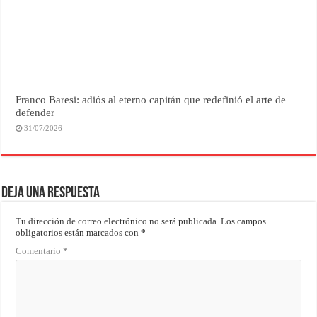
Franco Baresi: adiós al eterno capitán que redefinió el arte de
defender
31/07/2026
Deja una respuesta
Tu dirección de correo electrónico no será publicada.
Los campos
obligatorios están marcados con
*
Comentario
*