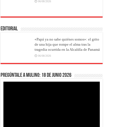
06/08/2026
EDITORIAL
«Papá ya no sabe quiénes somos»: el grito
de una hija que rompe el alma tras la
tragedia ocurrida en la Alcaldía de Panamá
06/08/2026
Pregúntale a Mulino: 18 de junio 2026