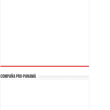
Compaña PRO-Panamá