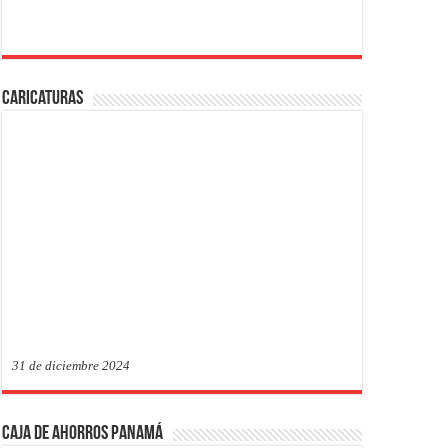
Caricaturas
31 de diciembre 2024
Caja de Ahorros Panamá