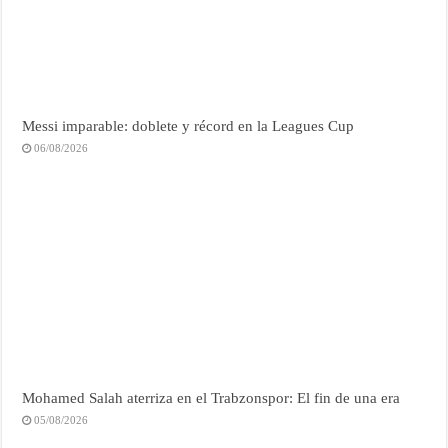
Messi imparable: doblete y récord en la Leagues Cup
06/08/2026
Mohamed Salah aterriza en el Trabzonspor: El fin de una era
05/08/2026