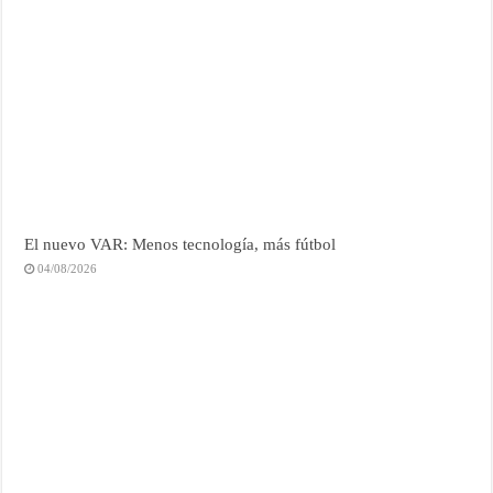
El nuevo VAR: Menos tecnología, más fútbol
04/08/2026