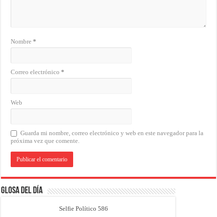
Nombre
*
Correo electrónico
*
Web
Guarda mi nombre, correo electrónico y web en este navegador para la
próxima vez que comente.
Glosa del Día
Selfie Político 586