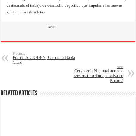
destacando el trabajo de desarrollo deportivo que impulsa a las nuevas
generaciones de atletas.
tweet
Previous
Por mi SE JODEN; Camacho Habla
Claro
Next
Cervecería Nacional anuncia
reestructuración operativa en
Panamá
Related Articles