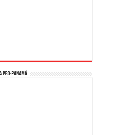
a PRO-Panamá