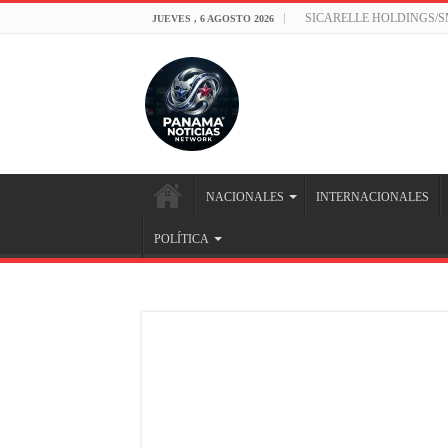
SICARELLE HOLDINGS/
JUEVES , 6 AGOSTO 2026
NACIONALES
INTERNACIONALES
POLÍTICA