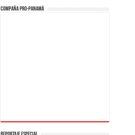
Compaña PRO-Panamá
REPORTAJE ESPECIAL