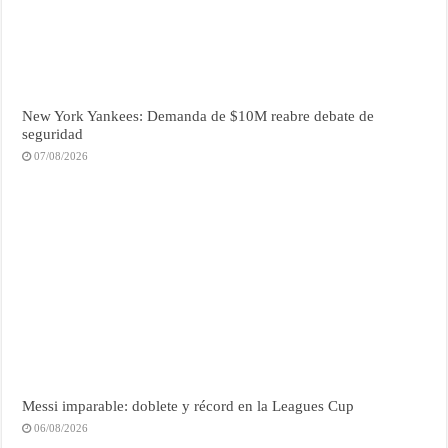
New York Yankees: Demanda de $10M reabre debate de
seguridad
07/08/2026
Messi imparable: doblete y récord en la Leagues Cup
06/08/2026