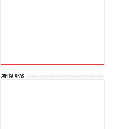
Caricaturas