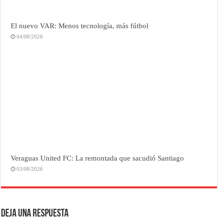
El nuevo VAR: Menos tecnología, más fútbol
04/08/2026
Veraguas United FC: La remontada que sacudió Santiago
03/08/2026
Deja una respuesta