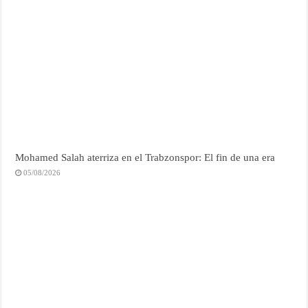
Mohamed Salah aterriza en el Trabzonspor: El fin de una era
05/08/2026