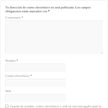
Tu dirección de correo electrónico no será publicada.
Los campos
obligatorios están marcados con
*
Comentario
*
Nombre
*
Correo electrónico
*
Web
Guarda mi nombre, correo electrónico y web en este navegador para la