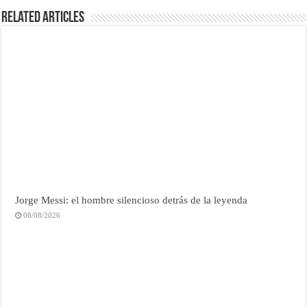
Related Articles
Jorge Messi: el hombre silencioso detrás de la leyenda
08/08/2026