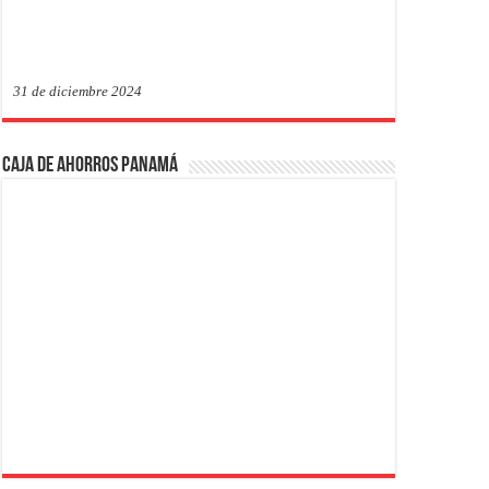
31 de diciembre 2024
Caja de Ahorros Panamá