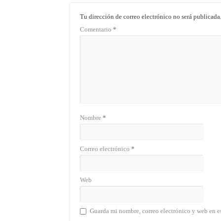
Tu dirección de correo electrónico no será publicada
Comentario
*
Nombre
*
Correo electrónico
*
Web
Guarda mi nombre, correo electrónico y web en e