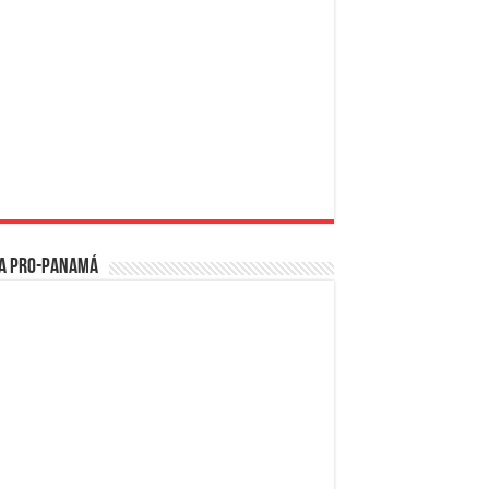
a PRO-Panamá