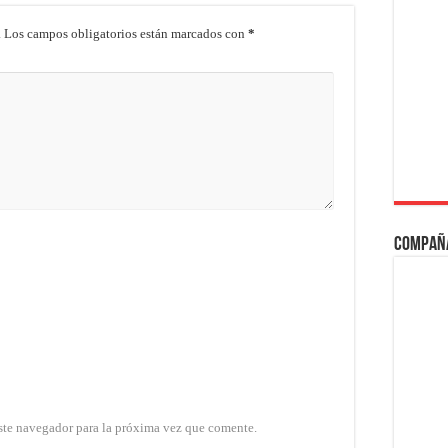
.
Los campos obligatorios están marcados con
*
Compañ
ste navegador para la próxima vez que comente.