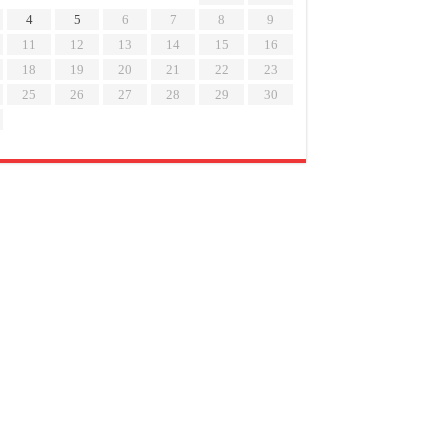
4
5
6
7
8
9
11
12
13
14
15
16
18
19
20
21
22
23
25
26
27
28
29
30