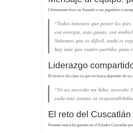
Christiansen hizo un llamado a sus jugadores a recup
“Todos tenemos que poner los pies 
esa energía, esas ganas, esa ambi
Sabemos que es difícil, nada es re
hay más que cuatro partidos para c
Liderazgo compartid
El técnico fue claro en que no busca depender de un s
“Yo no necesito un líder, necesito 
cada uno asuma su responsabilidad
El reto del Cuscatlán
Panamá nunca ha ganado en el Estadio Cuscatlán por 