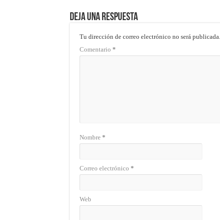
Deja una respuesta
Tu dirección de correo electrónico no será publicada
Comentario
*
Nombre
*
Correo electrónico
*
Web