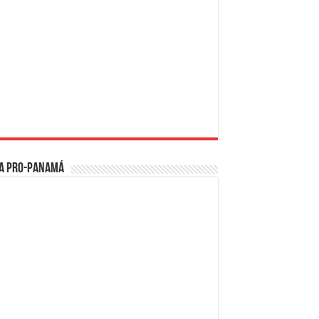
a PRO-Panamá