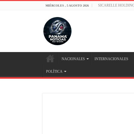
SICARELLE HOLDIN
MIÉRCOLES , 5 AGOSTO 2026
NACIONALES
INTERNACIONALES
POLÍTICA