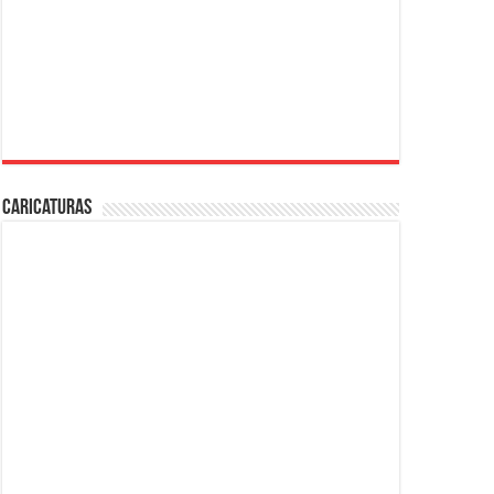
Caricaturas