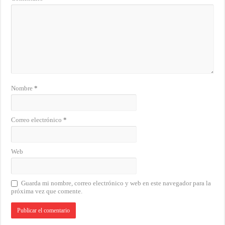
Nombre
*
Correo electrónico
*
Web
Guarda mi nombre, correo electrónico y web en este navegador para la
próxima vez que comente.