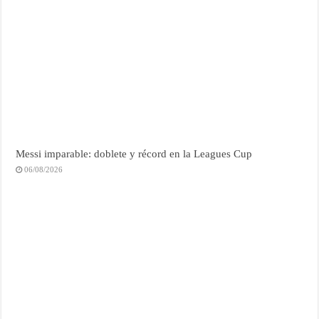
Messi imparable: doblete y récord en la Leagues Cup
06/08/2026