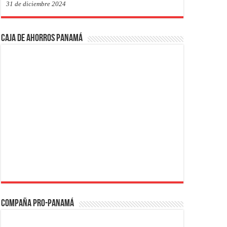
31 de diciembre 2024
Caja de Ahorros Panamá
Compaña PRO-Panamá