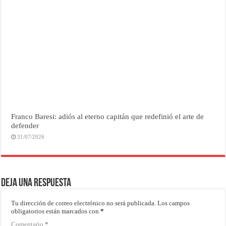
Franco Baresi: adiós al eterno capitán que redefinió el arte de
defender
31/07/2026
Deja una respuesta
Tu dirección de correo electrónico no será publicada.
Los campos
obligatorios están marcados con
*
Comentario
*