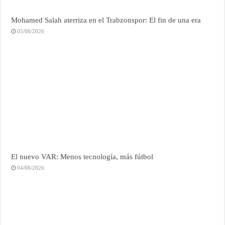
Mohamed Salah aterriza en el Trabzonspor: El fin de una era
05/08/2026
El nuevo VAR: Menos tecnología, más fútbol
04/08/2026