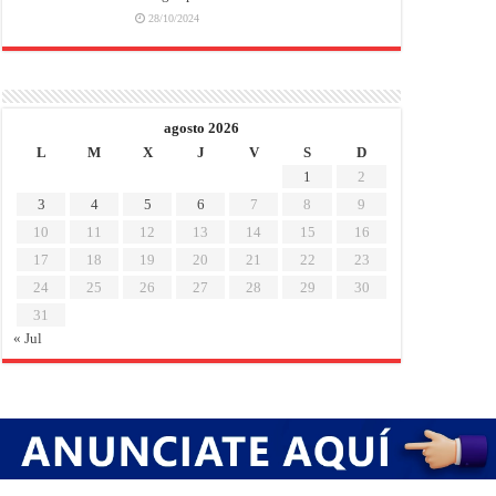
28/10/2024
agosto 2026
L
M
X
J
V
S
D
1
2
3
4
5
6
7
8
9
10
11
12
13
14
15
16
17
18
19
20
21
22
23
24
25
26
27
28
29
30
31
« Jul