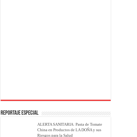
REPORTAJE ESPECIAL
ALERTA SANITARIA: Pasta de Tomate
China en Productos de LA DOÑA y sus
Riesgos para la Salud