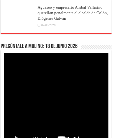
Aguaseo y empresario Aníbal Vallarino
querellan penalmente al alcalde de Colón,
Diógenes Galván
07/08/2026
Pregúntale a Mulino: 18 de junio 2026