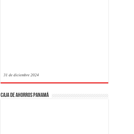
31 de diciembre 2024
Caja de Ahorros Panamá