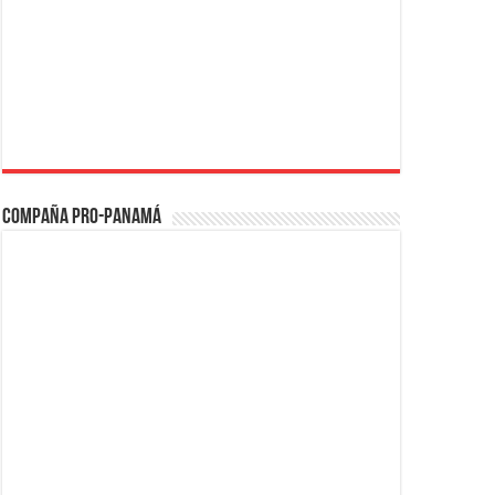
Compaña PRO-Panamá