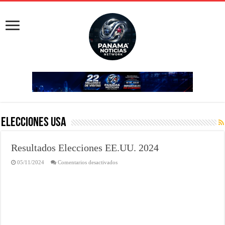
Elecciones USA
Resultados Elecciones EE.UU. 2024
05/11/2024
Comentarios desactivados