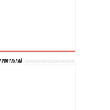
a PRO-Panamá