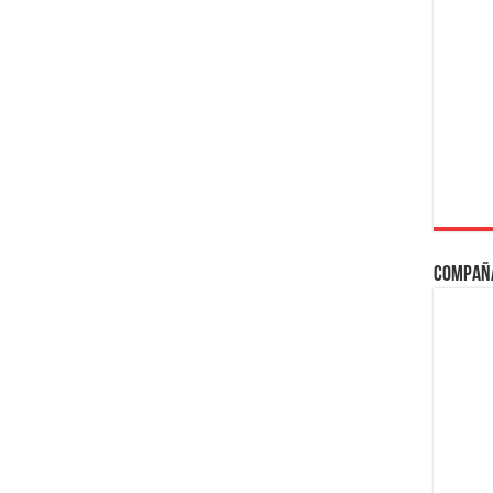
Compañ