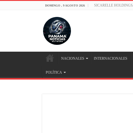
SICARELLE HOLDINGS
DOMINGO , 9 AGOSTO 2026
NACIONALES
INTERNACIONALES
POLÍTICA