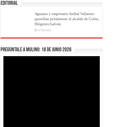
EDITORIAL
Aguaseo y empresario Aníbal Vallarino
querellan penalmente al alcalde de Colón,
Diógenes Galván
07/08/2026
Pregúntale a Mulino: 18 de junio 2026