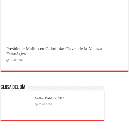
Presidente Mulino en Colombia: Claves de la Alianza
Estratégica
07/08/2026
Glosa del Día
Selfie Político 587
07/08/2026