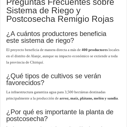
Preguntas Frecuentes sobre
Sistema de Riego y
Postcosecha Remigio Rojas
¿A cuántos productores beneficia
este sistema de riego?
El proyecto beneficia de manera directa a más de
400 productores
locales
en el distrito de Alanje, aunque su impacto económico se extiende a toda
la provincia de Chiriquí.
¿Qué tipos de cultivos se verán
favorecidos?
La infraestructura garantiza agua para 3,500 hectáreas destinadas
principalmente a la producción de
arroz, maíz, plátano, melón y sandía
.
¿Por qué es importante la planta de
postcosecha?