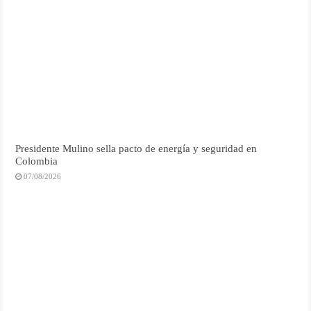
Presidente Mulino sella pacto de energía y seguridad en
Colombia
07/08/2026