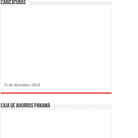
Caricaturas
31 de diciembre 2024
Caja de Ahorros Panamá