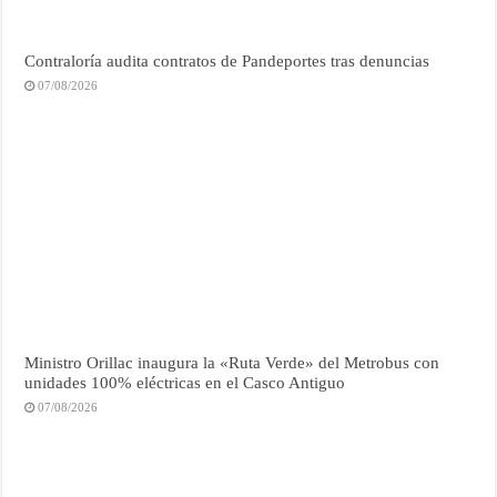
Contraloría audita contratos de Pandeportes tras denuncias
07/08/2026
Ministro Orillac inaugura la «Ruta Verde» del Metrobus con
unidades 100% eléctricas en el Casco Antiguo
07/08/2026