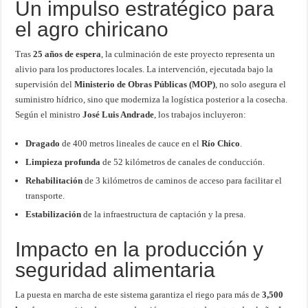
Un impulso estratégico para
el agro chiricano
Tras
25 años de espera
, la culminación de este proyecto representa un
alivio para los productores locales. La intervención, ejecutada bajo la
supervisión del
Ministerio de Obras Públicas (MOP)
, no solo asegura el
suministro hídrico, sino que moderniza la logística posterior a la cosecha.
Según el ministro
José Luis Andrade
, los trabajos incluyeron:
Dragado
de 400 metros lineales de cauce en el
Río Chico
.
Limpieza profunda
de 52 kilómetros de canales de conducción.
Rehabilitación
de 3 kilómetros de caminos de acceso para facilitar el
transporte.
Estabilización
de la infraestructura de captación y la presa.
Impacto en la producción y
seguridad alimentaria
La puesta en marcha de este sistema garantiza el riego para más de
3,500