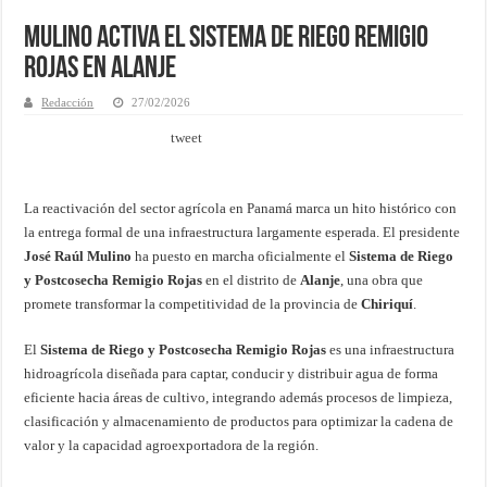
Mulino activa el Sistema de Riego Remigio
Rojas en Alanje
Redacción
27/02/2026
tweet
La reactivación del sector agrícola en Panamá marca un hito histórico con
la entrega formal de una infraestructura largamente esperada. El presidente
José Raúl Mulino
ha puesto en marcha oficialmente el
Sistema de Riego
y Postcosecha Remigio Rojas
en el distrito de
Alanje
, una obra que
promete transformar la competitividad de la provincia de
Chiriquí
.
El
Sistema de Riego y Postcosecha Remigio Rojas
es una infraestructura
hidroagrícola diseñada para captar, conducir y distribuir agua de forma
eficiente hacia áreas de cultivo, integrando además procesos de limpieza,
clasificación y almacenamiento de productos para optimizar la cadena de
valor y la capacidad agroexportadora de la región.