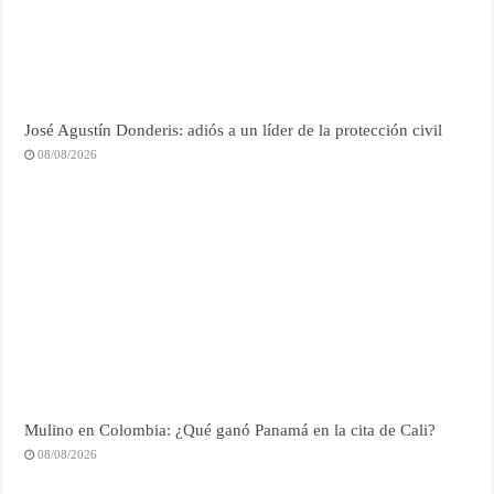
José Agustín Donderis: adiós a un líder de la protección civil
08/08/2026
Mulino en Colombia: ¿Qué ganó Panamá en la cita de Cali?
08/08/2026