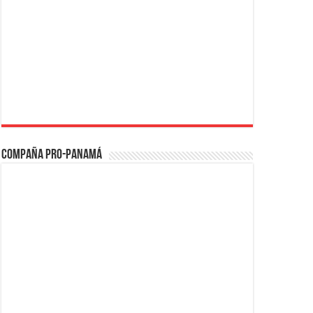
Compaña PRO-Panamá