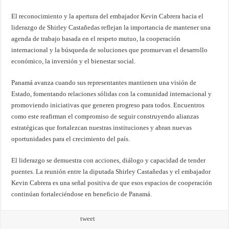
El reconocimiento y la apertura del embajador Kevin Cabrera hacia el
liderazgo de Shirley Castañedas reflejan la importancia de mantener una
agenda de trabajo basada en el respeto mutuo, la cooperación
internacional y la búsqueda de soluciones que promuevan el desarrollo
económico, la inversión y el bienestar social.
Panamá avanza cuando sus representantes mantienen una visión de
Estado, fomentando relaciones sólidas con la comunidad internacional y
promoviendo iniciativas que generen progreso para todos. Encuentros
como este reafirman el compromiso de seguir construyendo alianzas
estratégicas que fortalezcan nuestras instituciones y abran nuevas
oportunidades para el crecimiento del país.
El liderazgo se demuestra con acciones, diálogo y capacidad de tender
puentes. La reunión entre la diputada Shirley Castañedas y el embajador
Kevin Cabrera es una señal positiva de que esos espacios de cooperación
continúan fortaleciéndose en beneficio de Panamá.
tweet