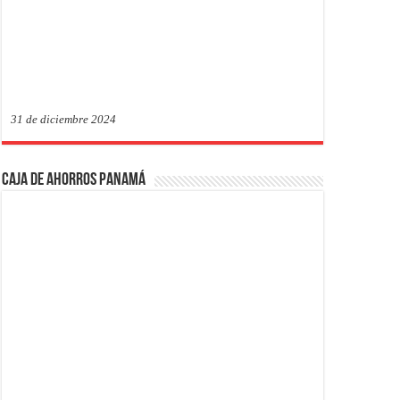
31 de diciembre 2024
Caja de Ahorros Panamá