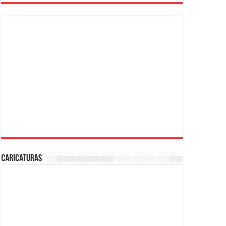
Caricaturas