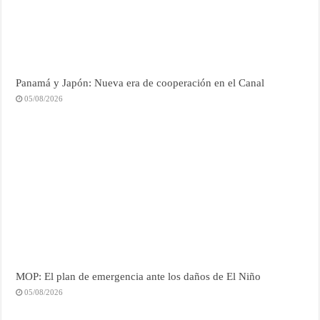
Panamá y Japón: Nueva era de cooperación en el Canal
05/08/2026
MOP: El plan de emergencia ante los daños de El Niño
05/08/2026