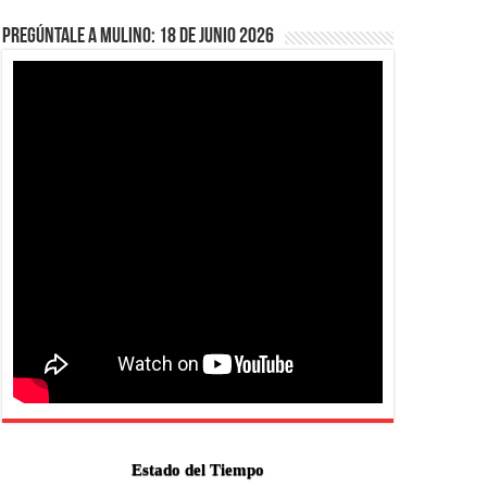
Pregúntale a Mulino: 18 de junio 2026
Estado del Tiempo