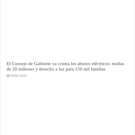
El Consejo de Gabinete va contra los abusos eléctricos: multas
de 20 millones y derecho a luz para 150 mil familias
04/08/2026