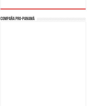
Compaña PRO-Panamá