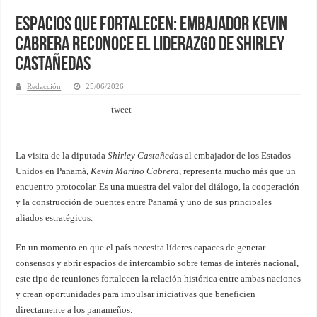
Espacios que fortalecen: Embajador Kevin
Cabrera reconoce el liderazgo de Shirley
Castañedas
Redacción
25/06/2026
tweet
La visita de la diputada
Shirley Castañeda
s al embajador de los Estados
Unidos en Panamá,
Kevin Marino Cabrera
, representa mucho más que un
encuentro protocolar. Es una muestra del valor del diálogo, la cooperación
y la construcción de puentes entre Panamá y uno de sus principales
aliados estratégicos.
En un momento en que el país necesita líderes capaces de generar
consensos y abrir espacios de intercambio sobre temas de interés nacional,
este tipo de reuniones fortalecen la relación histórica entre ambas naciones
y crean oportunidades para impulsar iniciativas que beneficien
directamente a los panameños.