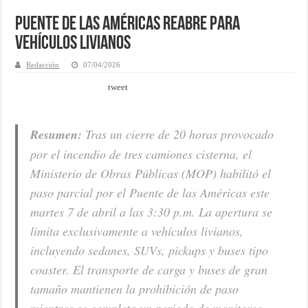
Puente de las Américas reabre para
vehículos livianos
Redacción
07/04/2026
tweet
Resumen:
Tras un cierre de 20 horas provocado
por el incendio de tres camiones cisterna, el
Ministerio de Obras Públicas (MOP) habilitó el
paso parcial por el Puente de las Américas este
martes 7 de abril a las 3:30 p.m. La apertura se
limita exclusivamente a vehículos livianos,
incluyendo sedanes, SUVs, pickups y buses tipo
coaster. El transporte de carga y buses de gran
tamaño mantienen la prohibición de paso