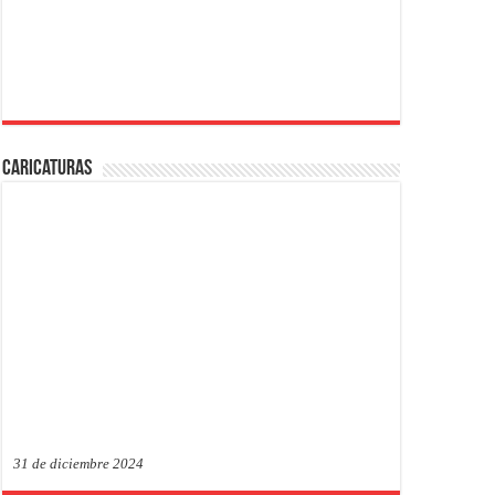
Caricaturas
31 de diciembre 2024