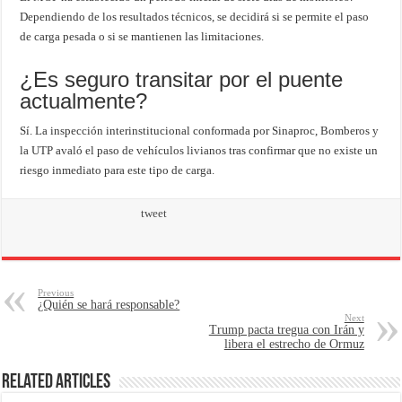
Dependiendo de los resultados técnicos, se decidirá si se permite el paso
de carga pesada o si se mantienen las limitaciones.
¿Es seguro transitar por el puente
actualmente?
Sí. La inspección interinstitucional conformada por Sinaproc, Bomberos y
la UTP avaló el paso de vehículos livianos tras confirmar que no existe un
riesgo inmediato para este tipo de carga.
tweet
Previous
¿Quién se hará responsable?
Next
Trump pacta tregua con Irán y
libera el estrecho de Ormuz
Related Articles