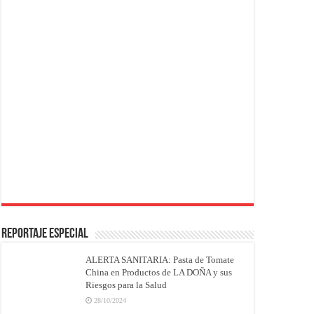
REPORTAJE ESPECIAL
ALERTA SANITARIA: Pasta de Tomate
China en Productos de LA DOÑA y sus
Riesgos para la Salud
28/10/2024