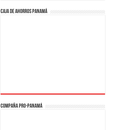
Caja de Ahorros Panamá
Compaña PRO-Panamá