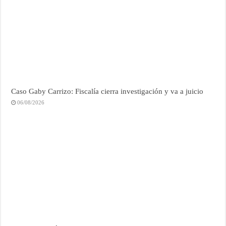
Caso Gaby Carrizo: Fiscalía cierra investigación y va a juicio
06/08/2026