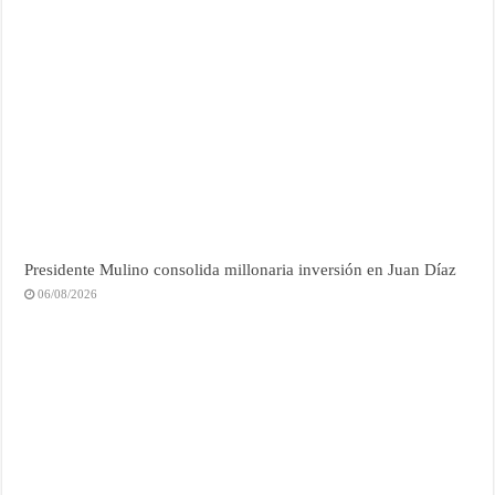
Presidente Mulino consolida millonaria inversión en Juan Díaz
06/08/2026