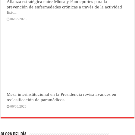
Alianza estratégica entre Minsa y Pandeportes para la
prevención de enfermedades crónicas a través de la actividad
física
06/08/2026
Mesa interinstitucional en la Presidencia revisa avances en
reclasificación de paramédicos
06/08/2026
Glosa del Día