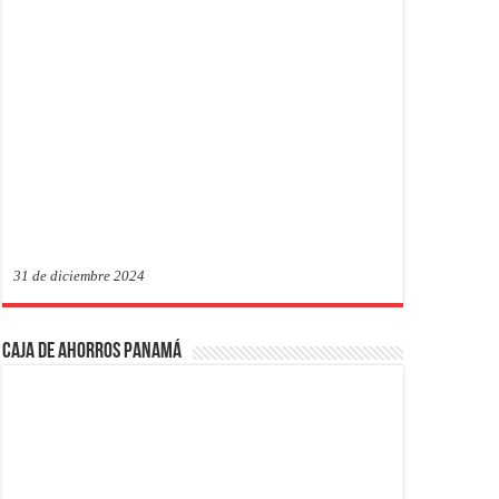
31 de diciembre 2024
Caja de Ahorros Panamá