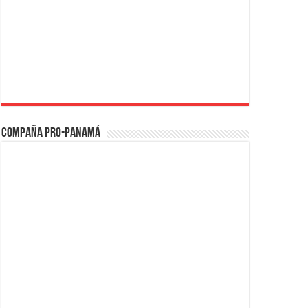
Compaña PRO-Panamá