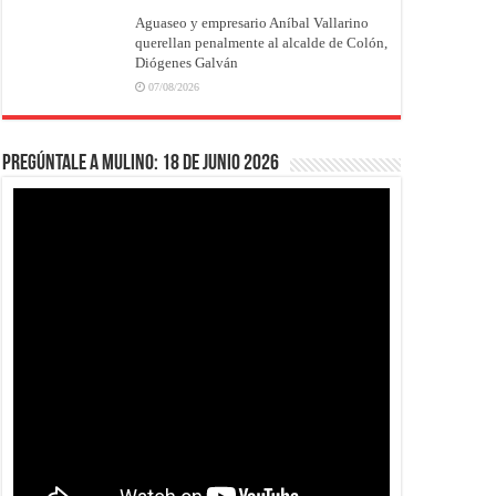
Aguaseo y empresario Aníbal Vallarino
querellan penalmente al alcalde de Colón,
Diógenes Galván
07/08/2026
Pregúntale a Mulino: 18 de junio 2026