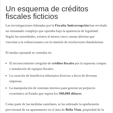
Un esquema de créditos
fiscales ficticios
Las investigaciones lideradas por la
Fiscalía Anticorrupción
han revelado
un entramado complejo que operaba bajo la apariencia de legalidad.
Según las autoridades, existen al menos cinco causas abiertas que
vinculan a la exfuncionaria con la emisión de resoluciones fraudulentas.
El modus operandi se centraba en:
El reconocimiento irregular de
créditos fiscales
por la supuesta compra
e instalación de equipos fiscales.
La creación de beneficios tributarios ficticios a favor de diversas
empresas.
La manipulación de sistemas internos para generar un perjuicio
económico al Estado que supera los
500,000 dólares
.
Como parte de las medidas cautelares, se ha ordenado la aprehensión
provisional de un apartamento en el área de
Bella Vista
, propiedad de la