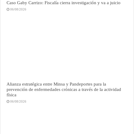
Caso Gaby Carrizo: Fiscalía cierra investigación y va a juicio
06/08/2026
Alianza estratégica entre Minsa y Pandeportes para la
prevención de enfermedades crónicas a través de la actividad
física
06/08/2026