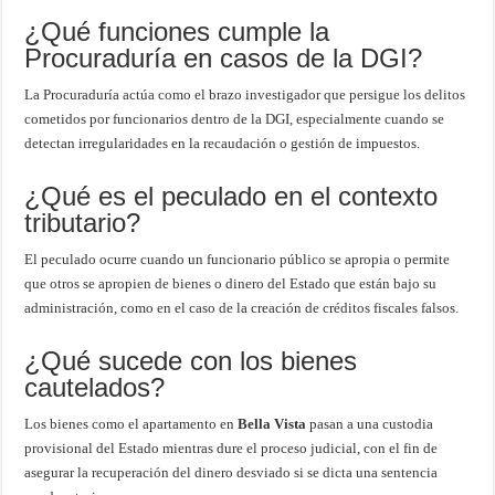
¿Qué funciones cumple la
Procuraduría en casos de la DGI?
La Procuraduría actúa como el brazo investigador que persigue los delitos
cometidos por funcionarios dentro de la DGI, especialmente cuando se
detectan irregularidades en la recaudación o gestión de impuestos.
¿Qué es el peculado en el contexto
tributario?
El peculado ocurre cuando un funcionario público se apropia o permite
que otros se apropien de bienes o dinero del Estado que están bajo su
administración, como en el caso de la creación de créditos fiscales falsos.
¿Qué sucede con los bienes
cautelados?
Los bienes como el apartamento en
Bella Vista
pasan a una custodia
provisional del Estado mientras dure el proceso judicial, con el fin de
asegurar la recuperación del dinero desviado si se dicta una sentencia