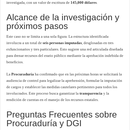
investigada, con un valor de escritura de
145,000 dólares
.
Alcance de la investigación y
próximos pasos
Este caso no se limita a una sola figura. La estructura identificada
involucra a un total de
seis personas imputadas
, desglosadas en tres
exfuncionarios y tres particulares. Esto sugiere una red articulada diseñada
para drenar recursos del erario público mediante la aprobación indebida de
beneficios.
La
Procuraduría
ha confirmado que en las próximas horas se solicitará la
audiencia de control para legalizar la aprehensión, formular la imputación
de cargos y establecer las medidas cautelares pertinentes para todos los
involucrados. Este proceso busca garantizar la
transparencia
y la
rendición de cuentas en el manejo de los recursos estatales.
Preguntas Frecuentes sobre
Procuraduría y DGI