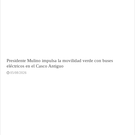
Presidente Mulino impulsa la movilidad verde con buses
eléctricos en el Casco Antiguo
05/08/2026