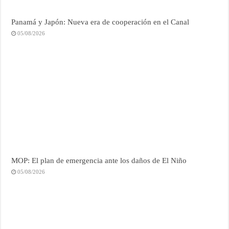
Panamá y Japón: Nueva era de cooperación en el Canal
05/08/2026
MOP: El plan de emergencia ante los daños de El Niño
05/08/2026