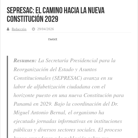
SEPRESAC: El camino hacia la nueva
Constitución 2029
Redacción
29/04/2026
tweet
Resumen:
La Secretaría Presidencial para la
Reorganización del Estado y Asuntos
Constitucionales (SEPRESAC) avanza en su
labor de alfabetización ciudadana con el
horizonte puesto en una nueva Constitución para
Panamá en 2029. Bajo la coordinación del Dr.
Miguel Antonio Bernal, el organismo ha
ejecutado jornadas informativas en instituciones
públicas y diversos sectores sociales. El proceso