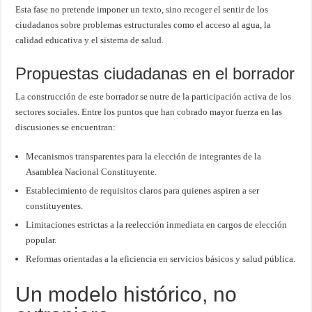
Esta fase no pretende imponer un texto, sino recoger el sentir de los
ciudadanos sobre problemas estructurales como el acceso al agua, la
calidad educativa y el sistema de salud.
Propuestas ciudadanas en el borrador
La construcción de este borrador se nutre de la participación activa de los
sectores sociales. Entre los puntos que han cobrado mayor fuerza en las
discusiones se encuentran:
Mecanismos transparentes para la elección de integrantes de la
Asamblea Nacional Constituyente.
Establecimiento de requisitos claros para quienes aspiren a ser
constituyentes.
Limitaciones estrictas a la reelección inmediata en cargos de elección
popular.
Reformas orientadas a la eficiencia en servicios básicos y salud pública.
Un modelo histórico, no