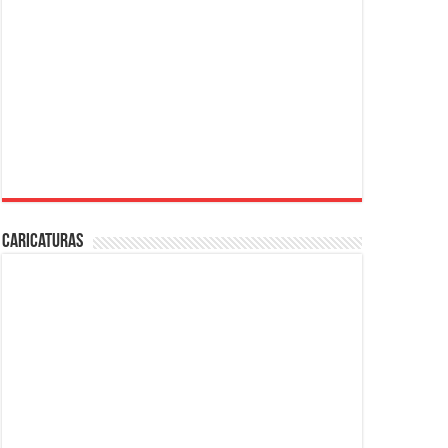
Caricaturas