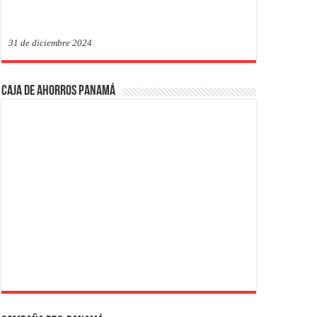
31 de diciembre 2024
Caja de Ahorros Panamá