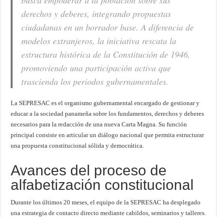
busca empoderar a la población sobre sus
derechos y deberes, integrando propuestas
ciudadanas en un borrador base. A diferencia de
modelos extranjeros, la iniciativa rescata la
estructura histórica de la Constitución de 1946,
promoviendo una participación activa que
trascienda los periodos gubernamentales.
La SEPRESAC es el organismo gubernamental encargado de gestionar y
educar a la sociedad panameña sobre los fundamentos, derechos y deberes
necesarios para la redacción de una nueva Carta Magna. Su función
principal consiste en articular un diálogo nacional que permita estructurar
una propuesta constitucional sólida y democrática.
Avances del proceso de
alfabetización constitucional
Durante los últimos 20 meses, el equipo de la SEPRESAC ha desplegado
una estrategia de contacto directo mediante cabildos, seminarios y talleres.