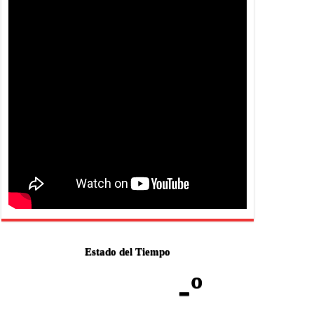
Estado del Tiempo
-º