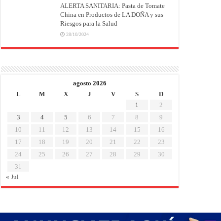
ALERTA SANITARIA: Pasta de Tomate
China en Productos de LA DOÑA y sus
Riesgos para la Salud
28/10/2024
agosto 2026
L
M
X
J
V
S
D
1
2
3
4
5
6
7
8
9
10
11
12
13
14
15
16
17
18
19
20
21
22
23
24
25
26
27
28
29
30
31
« Jul