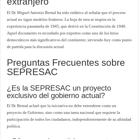
extranjero
El Dr. Miguel Antonio Bernal ha sido enfático al señalar que el proceso
actual no sigue modelos foráneos. La hoja de ruta se inspira en la
experiencia panameña de 1945, que derivó en la Constitución de 1946.
Aquel documento es recordado por expertos como uno de los hitos
democráticos más significativos del continente, sirviendo hoy como punto
de partida para la discusión actual.
Preguntas Frecuentes sobre
SEPRESAC
¿Es la SEPRESAC un proyecto
exclusivo del gobierno actual?
El Dr. Bernal aclaró que la iniciativa no debe entenderse como un
proyecto de Gobierno, sino como una tarea nacional que requiere la
participación de todos los ciudadanos, independientemente de su afinidad
política.