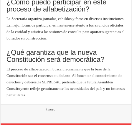
¿Cómo puedo participar en este
proceso de alfabetización?
La Secretaría organiza jornadas, cabildos y foros en diversas instituciones.
La mejor forma de participar es mantenerse atento a los anuncios oficiales
de la entidad y asistir a las sesiones de consulta para aportar sugerencias al
borrador en construcción.
¿Qué garantiza que la nueva
Constitución será democrática?
El proceso de alfabetización busca precisamente que la base de la
Constitución sea el consenso ciudadano. Al fomentar el conocimiento de
derechos y deberes, la SEPRESAC pretende que la futura Asamblea
Constituyente refleje genuinamente las necesidades del país y no intereses
particulares.
tweet