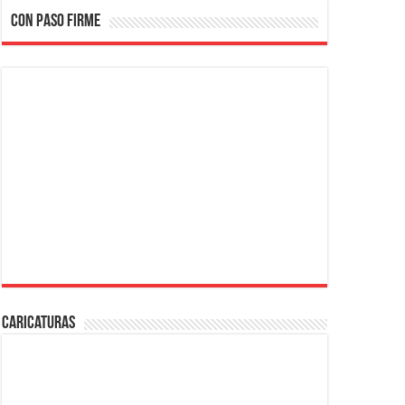
CON PASO FIRME
Caricaturas