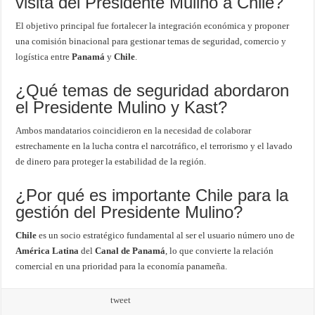
visita del Presidente Mulino a Chile?
El objetivo principal fue fortalecer la integración económica y proponer
una comisión binacional para gestionar temas de seguridad, comercio y
logística entre
Panamá
y
Chile
.
¿Qué temas de seguridad abordaron
el Presidente Mulino y Kast?
Ambos mandatarios coincidieron en la necesidad de colaborar
estrechamente en la lucha contra el narcotráfico, el terrorismo y el lavado
de dinero para proteger la estabilidad de la región.
¿Por qué es importante Chile para la
gestión del Presidente Mulino?
Chile
es un socio estratégico fundamental al ser el usuario número uno de
América Latina
del
Canal de Panamá
, lo que convierte la relación
comercial en una prioridad para la economía panameña.
tweet