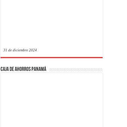
31 de diciembre 2024
Caja de Ahorros Panamá