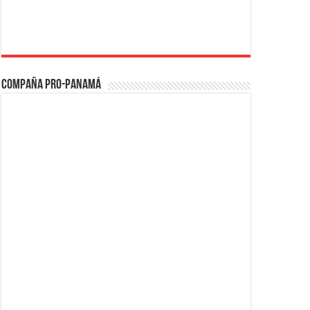
Compaña PRO-Panamá