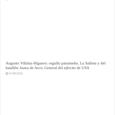
Augusto Villalaz-Higuero: orgullo panameño, La Sallista y del
batallón Juana de Arco; General del ejército de USA
07/08/2026