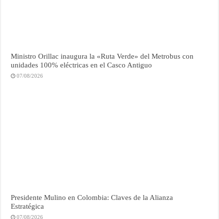
Ministro Orillac inaugura la «Ruta Verde» del Metrobus con
unidades 100% eléctricas en el Casco Antiguo
07/08/2026
Presidente Mulino en Colombia: Claves de la Alianza
Estratégica
07/08/2026