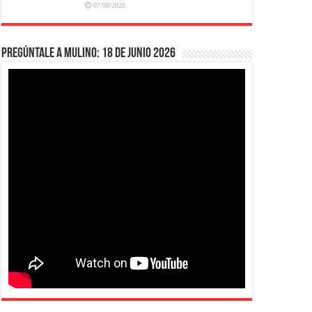
07/08/2026
Pregúntale a Mulino: 18 de junio 2026