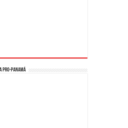
a PRO-Panamá