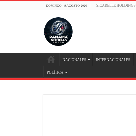
SICARELLE HOLDINGS
DOMINGO , 9 AGOSTO 2026
NACIONALES
INTERNACIONALES
POLÍTICA