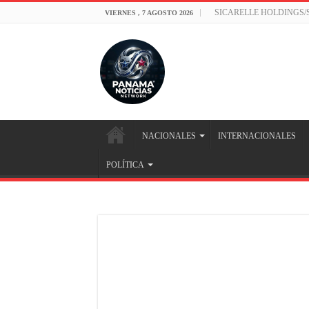
SICARELLE HOLDINGS
VIERNES , 7 AGOSTO 2026
NACIONALES
INTERNACIONALES
POLÍTICA