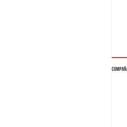
Compañ