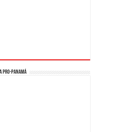
a PRO-Panamá