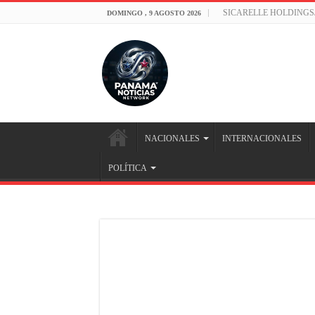
SICARELLE HOLDINGS
DOMINGO , 9 AGOSTO 2026
NACIONALES
INTERNACIONALES
POLÍTICA