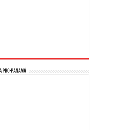
a PRO-Panamá