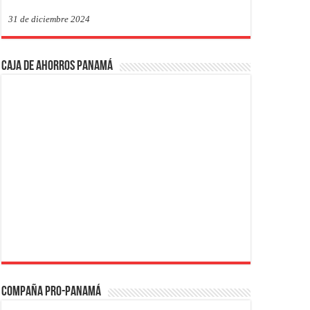
31 de diciembre 2024
Caja de Ahorros Panamá
Compaña PRO-Panamá