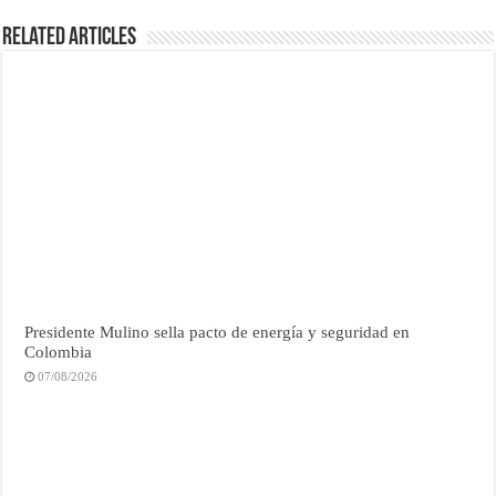
Related Articles
Presidente Mulino sella pacto de energía y seguridad en
Colombia
07/08/2026