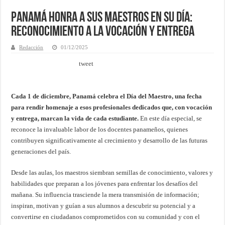
Panamá Honra a sus Maestros en su Día:
Reconocimiento a la Vocación y Entrega
Redacción
01/12/2025
tweet
Cada 1 de diciembre, Panamá celebra el Día del Maestro, una fecha
para rendir homenaje a esos profesionales dedicados que, con vocación
y entrega, marcan la vida de cada estudiante.
En este día especial, se
reconoce la invaluable labor de los docentes panameños, quienes
contribuyen significativamente al crecimiento y desarrollo de las futuras
generaciones del país.
Desde las aulas, los maestros siembran semillas de conocimiento, valores y
habilidades que preparan a los jóvenes para enfrentar los desafíos del
mañana. Su influencia trasciende la mera transmisión de información;
inspiran, motivan y guían a sus alumnos a descubrir su potencial y a
convertirse en ciudadanos comprometidos con su comunidad y con el