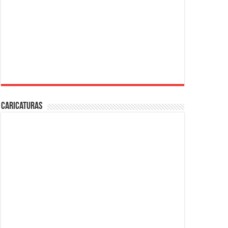
Caricaturas