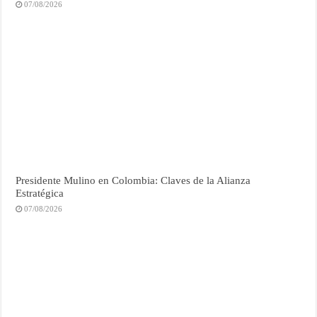
07/08/2026
Presidente Mulino en Colombia: Claves de la Alianza
Estratégica
07/08/2026