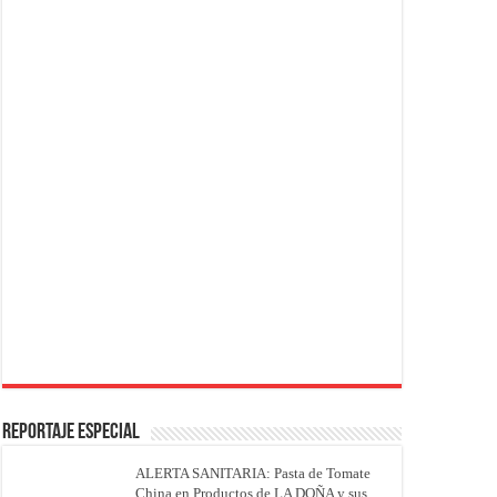
REPORTAJE ESPECIAL
ALERTA SANITARIA: Pasta de Tomate
China en Productos de LA DOÑA y sus