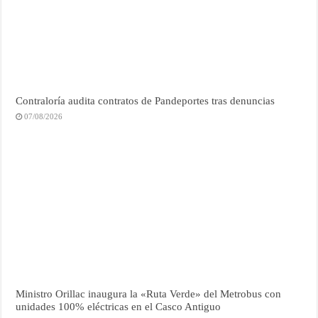
Contraloría audita contratos de Pandeportes tras denuncias
07/08/2026
Ministro Orillac inaugura la «Ruta Verde» del Metrobus con
unidades 100% eléctricas en el Casco Antiguo