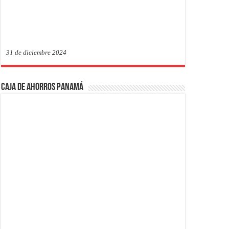
31 de diciembre 2024
Caja de Ahorros Panamá