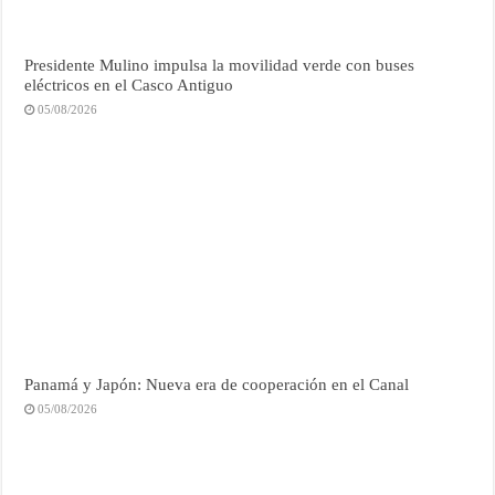
Presidente Mulino impulsa la movilidad verde con buses
eléctricos en el Casco Antiguo
05/08/2026
Panamá y Japón: Nueva era de cooperación en el Canal
05/08/2026