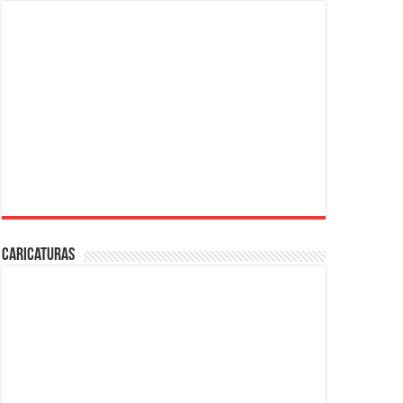
Caricaturas