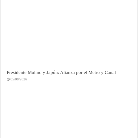
Presidente Mulino y Japón: Alianza por el Metro y Canal
05/08/2026