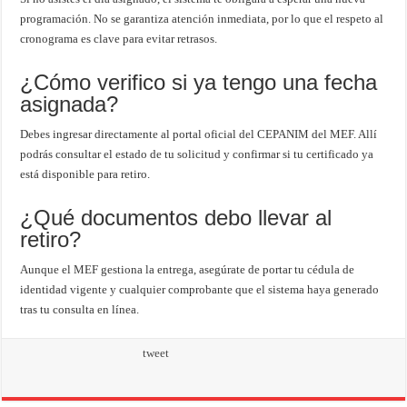
programación. No se garantiza atención inmediata, por lo que el respeto al
cronograma es clave para evitar retrasos.
¿Cómo verifico si ya tengo una fecha
asignada?
Debes ingresar directamente al portal oficial del CEPANIM del MEF. Allí
podrás consultar el estado de tu solicitud y confirmar si tu certificado ya
está disponible para retiro.
¿Qué documentos debo llevar al
retiro?
Aunque el MEF gestiona la entrega, asegúrate de portar tu cédula de
identidad vigente y cualquier comprobante que el sistema haya generado
tras tu consulta en línea.
tweet