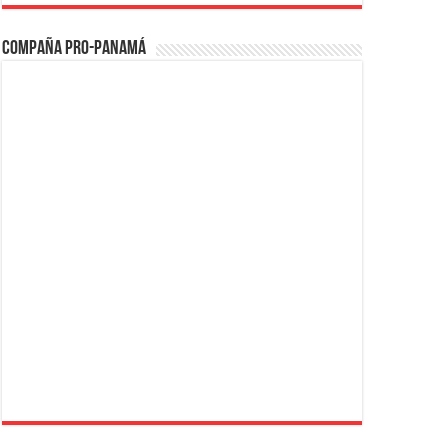
Compaña PRO-Panamá