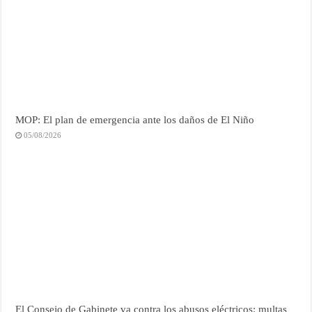
MOP: El plan de emergencia ante los daños de El Niño
05/08/2026
El Consejo de Gabinete va contra los abusos eléctricos: multas