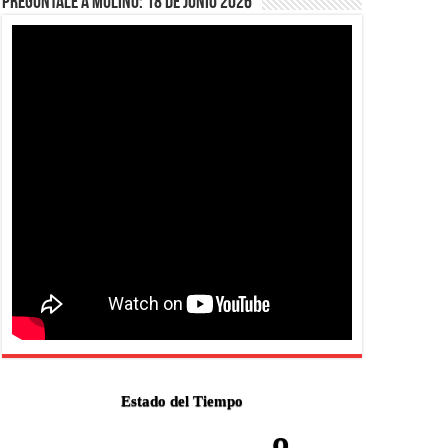
Pregúntale a Mulino: 18 de junio 2026
Estado del Tiempo