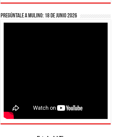
Pregúntale a Mulino: 18 de junio 2026