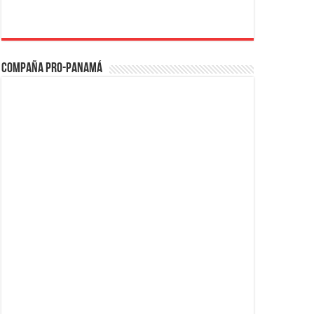
Compaña PRO-Panamá