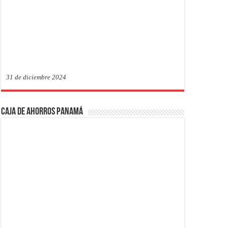
31 de diciembre 2024
Caja de Ahorros Panamá