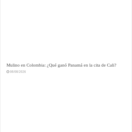
Mulino en Colombia: ¿Qué ganó Panamá en la cita de Cali?
08/08/2026