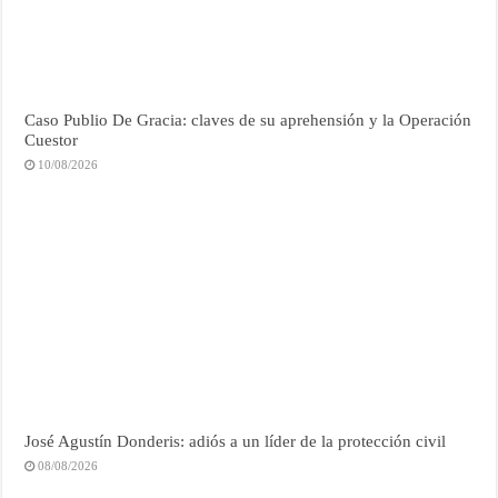
Caso Publio De Gracia: claves de su aprehensión y la Operación
Cuestor
10/08/2026
José Agustín Donderis: adiós a un líder de la protección civil
08/08/2026