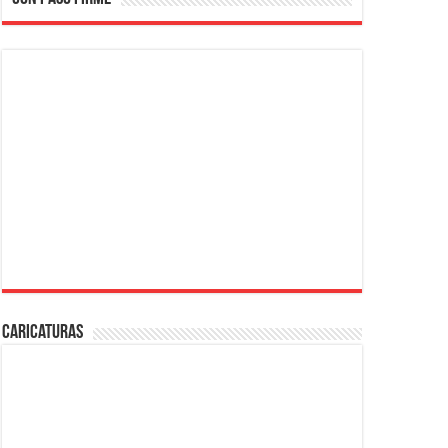
Caricaturas