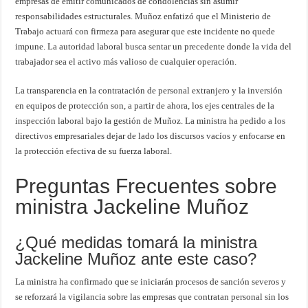
empresas de emitir comunicados de condolencias sin asumir
responsabilidades estructurales. Muñoz enfatizó que el Ministerio de
Trabajo actuará con firmeza para asegurar que este incidente no quede
impune. La autoridad laboral busca sentar un precedente donde la vida del
trabajador sea el activo más valioso de cualquier operación.
La transparencia en la contratación de personal extranjero y la inversión
en equipos de protección son, a partir de ahora, los ejes centrales de la
inspección laboral bajo la gestión de Muñoz. La ministra ha pedido a los
directivos empresariales dejar de lado los discursos vacíos y enfocarse en
la protección efectiva de su fuerza laboral.
Preguntas Frecuentes sobre
ministra Jackeline Muñoz
¿Qué medidas tomará la ministra
Jackeline Muñoz ante este caso?
La ministra ha confirmado que se iniciarán procesos de sanción severos y
se reforzará la vigilancia sobre las empresas que contratan personal sin los