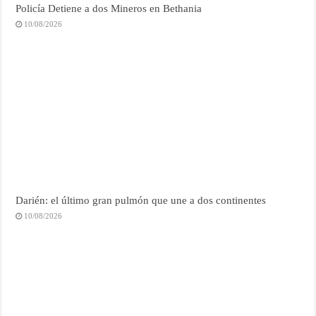
Policía Detiene a dos Mineros en Bethania
10/08/2026
Darién: el último gran pulmón que une a dos continentes
10/08/2026