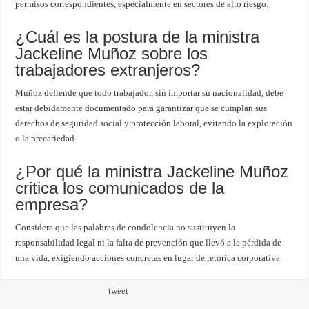
permisos correspondientes, especialmente en sectores de alto riesgo.
¿Cuál es la postura de la ministra
Jackeline Muñoz sobre los
trabajadores extranjeros?
Muñoz defiende que todo trabajador, sin importar su nacionalidad, debe
estar debidamente documentado para garantizar que se cumplan sus
derechos de seguridad social y protección laboral, evitando la explotación
o la precariedad.
¿Por qué la ministra Jackeline Muñoz
critica los comunicados de la
empresa?
Considera que las palabras de condolencia no sustituyen la
responsabilidad legal ni la falta de prevención que llevó a la pérdida de
una vida, exigiendo acciones concretas en lugar de retórica corporativa.
tweet