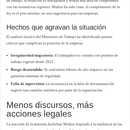
de trabajo, la situación es inaceptable y refleja una falta de compromiso
con las normativas vigentes. Muñoz ha sido clara: el cumplimiento de la
ley es el piso mínimo, no una sugerencia para las empresas.
Hechos que agravan la situación
El análisis técnico del Ministerio de Trabajo ha identificado puntos
críticos que complican la posición de la empresa:
Irregularidad migratoria:
El trabajador no contaba con permiso de
trabajo vigente desde 2021.
Riesgo desatendido:
Se realizaban labores de alto impacto sin las
garantías mínimas de seguridad.
Falla de supervisión:
La recurrencia en la falta de documentación
sugiere una omisión sistémica por parte de la organización.
Menos discursos, más
acciones legales
La reacción de la ministra Jackeline Muñoz responde a la tendencia de las