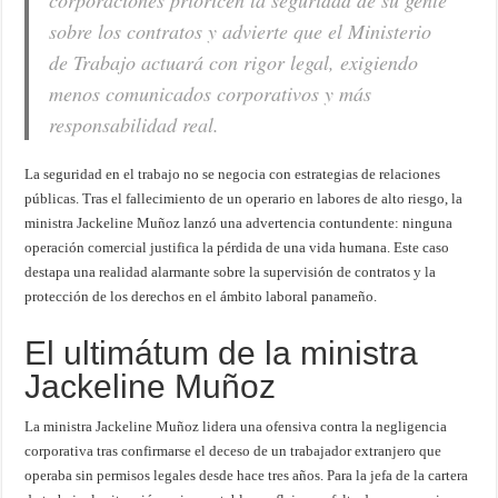
corporaciones prioricen la seguridad de su gente
sobre los contratos y advierte que el Ministerio
de Trabajo actuará con rigor legal, exigiendo
menos comunicados corporativos y más
responsabilidad real.
La seguridad en el trabajo no se negocia con estrategias de relaciones
públicas. Tras el fallecimiento de un operario en labores de alto riesgo, la
ministra Jackeline Muñoz lanzó una advertencia contundente: ninguna
operación comercial justifica la pérdida de una vida humana. Este caso
destapa una realidad alarmante sobre la supervisión de contratos y la
protección de los derechos en el ámbito laboral panameño.
El ultimátum de la ministra
Jackeline Muñoz
La ministra Jackeline Muñoz lidera una ofensiva contra la negligencia
corporativa tras confirmarse el deceso de un trabajador extranjero que
operaba sin permisos legales desde hace tres años. Para la jefa de la cartera