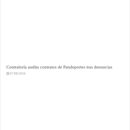
Contraloría audita contratos de Pandeportes tras denuncias
07/08/2026