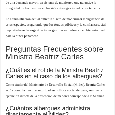
de una demanda mayor: un sistema de monitoreo que garantice la
integridad de los menores en los 42 centros gestionados por terceros.
La administración actual enfrenta el reto de modernizar la vigilancia de
estos espacios, asegurando que los fondos públicos y la confianza social
depositada en las organizaciones gestoras se traduzcan en bienestar real
para la niñez panameña.
Preguntas Frecuentes sobre
Ministra Beatriz Carles
¿Cuál es el rol de la Ministra Beatriz
Carles en el caso de los albergues?
Como titular del Ministerio de Desarrollo Social (Mides), Beatriz Carles
actúa como la máxima autoridad en política social del país, aunque la
ejecución directa de la protección de menores corresponde a la Senniaf.
¿Cuántos albergues administra
directamente el Mides?