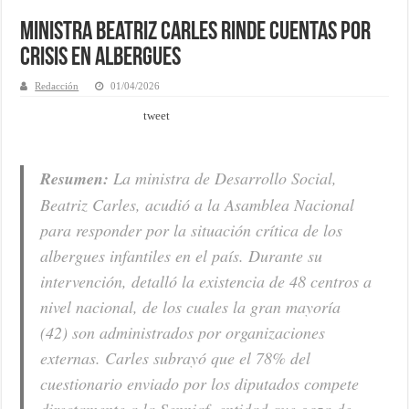
Ministra Beatriz Carles rinde cuentas por
crisis en albergues
Redacción
01/04/2026
tweet
Resumen:
La ministra de Desarrollo Social,
Beatriz Carles, acudió a la Asamblea Nacional
para responder por la situación crítica de los
albergues infantiles en el país. Durante su
intervención, detalló la existencia de 48 centros a
nivel nacional, de los cuales la gran mayoría
(42) son administrados por organizaciones
externas. Carles subrayó que el 78% del
cuestionario enviado por los diputados compete