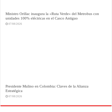
Ministro Orillac inaugura la «Ruta Verde» del Metrobus con
unidades 100% eléctricas en el Casco Antiguo
07/08/2026
Presidente Mulino en Colombia: Claves de la Alianza
Estratégica
07/08/2026