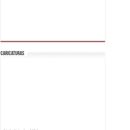
Caricaturas