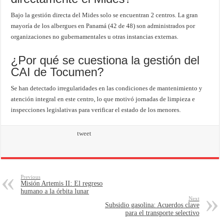
Bajo la gestión directa del Mides solo se encuentran 2 centros. La gran
mayoría de los albergues en Panamá (42 de 48) son administrados por
organizaciones no gubernamentales u otras instancias externas.
¿Por qué se cuestiona la gestión del
CAI de Tocumen?
Se han detectado irregularidades en las condiciones de mantenimiento y
atención integral en este centro, lo que motivó jornadas de limpieza e
inspecciones legislativas para verificar el estado de los menores.
tweet
Previous
Misión Artemis II: El regreso
humano a la órbita lunar
Next
Subsidio gasolina: Acuerdos clave
para el transporte selectivo