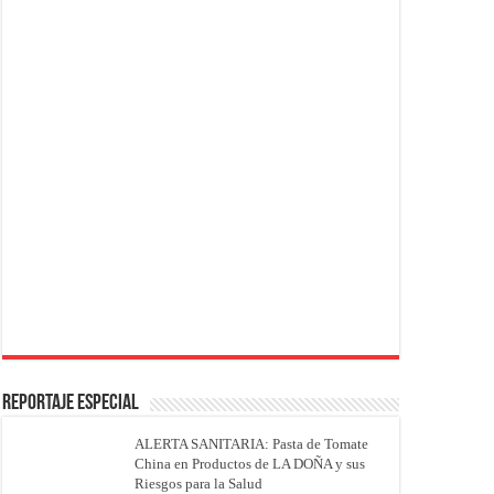
REPORTAJE ESPECIAL
ALERTA SANITARIA: Pasta de Tomate
China en Productos de LA DOÑA y sus
Riesgos para la Salud