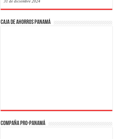
31 de diciembre 2024
Caja de Ahorros Panamá
Compaña PRO-Panamá