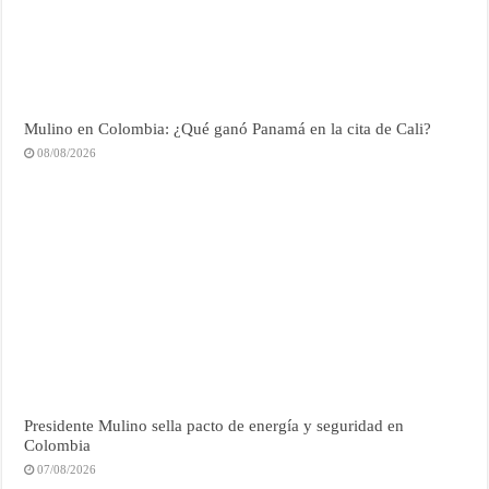
Mulino en Colombia: ¿Qué ganó Panamá en la cita de Cali?
08/08/2026
Presidente Mulino sella pacto de energía y seguridad en
Colombia
07/08/2026