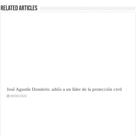
Related Articles
José Agustín Donderis: adiós a un líder de la protección civil
08/08/2026