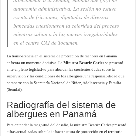
directamente a la Senniaf, entidad que goza de
autonomía administrativa. La sesión no estuvo
exenta de fricciones; diputados de diversas
bancadas cuestionaron la celeridad del proceso
mientras salían a la luz nuevas irregularidades
en el centro CAI de Tocumen.
La transparencia en el sistema de protección de menores en Panamá
enfrenta un momento decisivo. La
Ministra Beatriz Carles
se presentó
ante el pleno legislativo para abordar las crecientes dudas sobre la
supervisión y las condiciones de los albergues, una responsabilidad que
comparte con la Secretaría Nacional de Niñez, Adolescencia y Familia
(Senniaf).
Radiografía del sistema de
albergues en Panamá
Para entender la magnitud del desafío, la ministra Beatriz Carles presentó
cifras actualizadas sobre la infraestructura de protección en el territorio