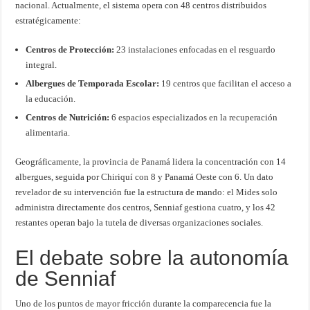
nacional. Actualmente, el sistema opera con 48 centros distribuidos
estratégicamente:
Centros de Protección:
23 instalaciones enfocadas en el resguardo
integral.
Albergues de Temporada Escolar:
19 centros que facilitan el acceso a
la educación.
Centros de Nutrición:
6 espacios especializados en la recuperación
alimentaria.
Geográficamente, la provincia de Panamá lidera la concentración con 14
albergues, seguida por Chiriquí con 8 y Panamá Oeste con 6. Un dato
revelador de su intervención fue la estructura de mando: el Mides solo
administra directamente dos centros, Senniaf gestiona cuatro, y los 42
restantes operan bajo la tutela de diversas organizaciones sociales.
El debate sobre la autonomía
de Senniaf
Uno de los puntos de mayor fricción durante la comparecencia fue la