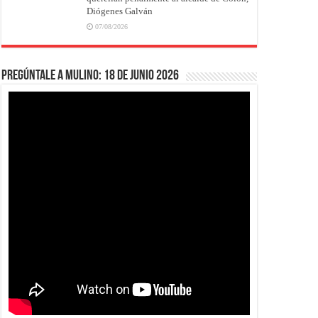
Diógenes Galván
07/08/2026
Pregúntale a Mulino: 18 de junio 2026