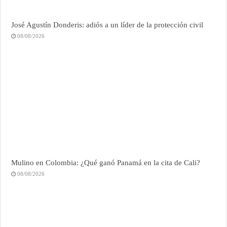
José Agustín Donderis: adiós a un líder de la protección civil
08/08/2026
Mulino en Colombia: ¿Qué ganó Panamá en la cita de Cali?
08/08/2026