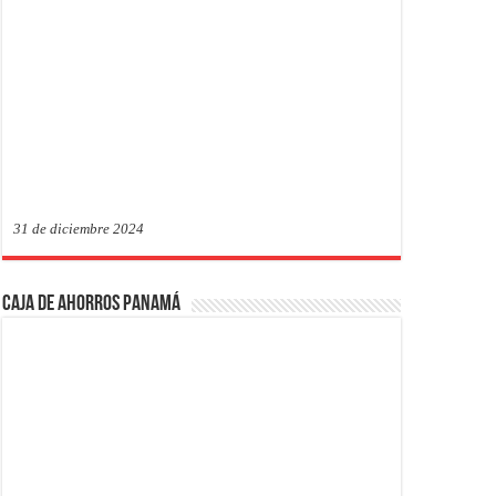
31 de diciembre 2024
Caja de Ahorros Panamá