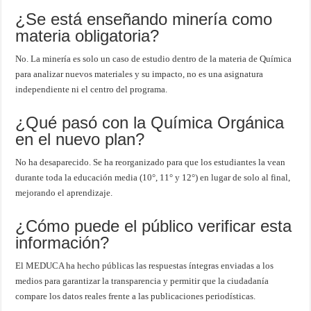
¿Se está enseñando minería como
materia obligatoria?
No. La minería es solo un caso de estudio dentro de la materia de Química
para analizar nuevos materiales y su impacto, no es una asignatura
independiente ni el centro del programa.
¿Qué pasó con la Química Orgánica
en el nuevo plan?
No ha desaparecido. Se ha reorganizado para que los estudiantes la vean
durante toda la educación media (10°, 11° y 12°) en lugar de solo al final,
mejorando el aprendizaje.
¿Cómo puede el público verificar esta
información?
El MEDUCA ha hecho públicas las respuestas íntegras enviadas a los
medios para garantizar la transparencia y permitir que la ciudadanía
compare los datos reales frente a las publicaciones periodísticas.