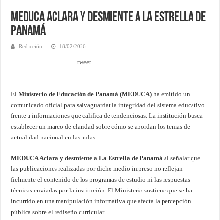
MEDUCA Aclara y desmiente a La Estrella de
Panamá
Redacción
18/02/2026
tweet
El
Ministerio de Educación de Panamá (MEDUCA)
ha emitido un
comunicado oficial para salvaguardar la integridad del sistema educativo
frente a informaciones que califica de tendenciosas. La institución busca
establecer un marco de claridad sobre cómo se abordan los temas de
actualidad nacional en las aulas.
MEDUCA Aclara y desmiente a La Estrella de Panamá
al señalar que
las publicaciones realizadas por dicho medio impreso no reflejan
fielmente el contenido de los programas de estudio ni las respuestas
técnicas enviadas por la institución. El Ministerio sostiene que se ha
incurrido en una manipulación informativa que afecta la percepción
pública sobre el rediseño curricular.