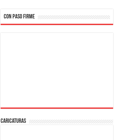
CON PASO FIRME
Caricaturas