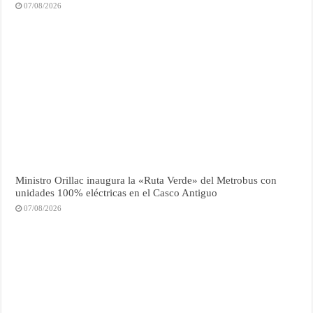
07/08/2026
Ministro Orillac inaugura la «Ruta Verde» del Metrobus con
unidades 100% eléctricas en el Casco Antiguo
07/08/2026