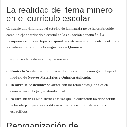
La realidad del tema minero
en el currículo escolar
Contrario a lo difundido, el estudio de la
minería
no se ha establecido
como un eje doctrinario o central en la educación panameña. La
incorporación de este tópico responde a criterios estrictamente científicos
y académicos dentro de la asignatura de
Química
.
Los puntos clave de esta integración son:
Contexto Académico:
El tema se aborda en duodécimo grado bajo el
módulo de
Nuevos Materiales y Química Aplicada
.
Desarrollo Sostenible:
Se alinea con las tendencias globales en
ciencia, tecnología y sostenibilidad.
Neutralidad:
El Ministerio enfatiza que la educación no debe ser un
vehículo para posturas políticas a favor o en contra de sectores
específicos.
Reorganización de