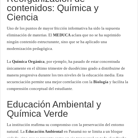
contenidos: Química y
Ciencia
Uno de los puntos de mayor fricción informativa ha sido la supuesta
eliminación de materias. El
MEDUCA
aclara que no se ha suprimido
ningún contenido estructurante, sino que se ha aplicado una
modernización pedagógica.
La
Química Orgánica
, por ejemplo, ha pasado de estar concentrada
únicamente en el último trimestre de duodécimo grado a distribuirse de
manera progresiva durante los tres niveles de la educación media. Esta
secuenciación permite una mejor correlación con la
Biología
y facilita la
comprensión conceptual del estudiante.
Educación Ambiental y
Química Verde
La institución reafirma su compromiso con la preservación del entorno
natural. La
Educación Ambiental
en Panamá no se limita a un bloque