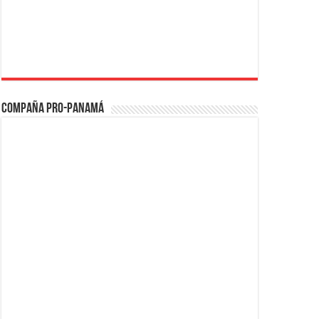
Compaña PRO-Panamá