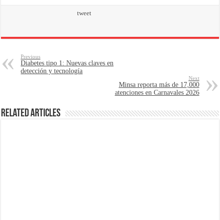
tweet
Previous
Diabetes tipo 1: Nuevas claves en
detección y tecnología
Next
Minsa reporta más de 17,000
atenciones en Carnavales 2026
Related Articles