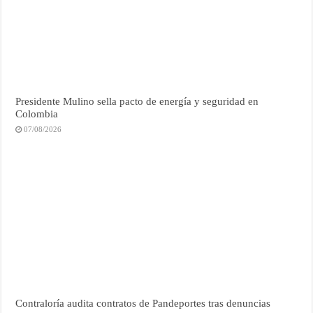
Presidente Mulino sella pacto de energía y seguridad en
Colombia
07/08/2026
Contraloría audita contratos de Pandeportes tras denuncias