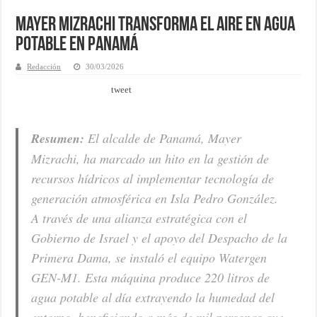
Mayer Mizrachi transforma el aire en agua
potable en Panamá
Redacción
30/03/2026
tweet
Resumen:
El alcalde de Panamá, Mayer
Mizrachi, ha marcado un hito en la gestión de
recursos hídricos al implementar tecnología de
generación atmosférica en Isla Pedro González.
A través de una alianza estratégica con el
Gobierno de Israel y el apoyo del Despacho de la
Primera Dama, se instaló el equipo Watergen
GEN-M1. Esta máquina produce 220 litros de
agua potable al día extrayendo la humedad del