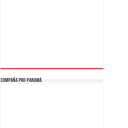
Compaña PRO-Panamá