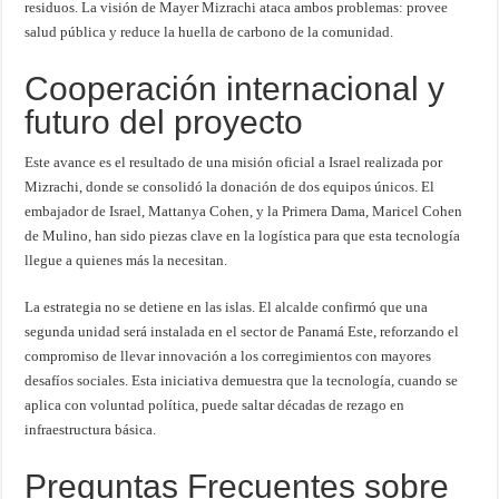
residuos. La visión de Mayer Mizrachi ataca ambos problemas: provee
salud pública y reduce la huella de carbono de la comunidad.
Cooperación internacional y
futuro del proyecto
Este avance es el resultado de una misión oficial a Israel realizada por
Mizrachi, donde se consolidó la donación de dos equipos únicos. El
embajador de Israel, Mattanya Cohen, y la Primera Dama, Maricel Cohen
de Mulino, han sido piezas clave en la logística para que esta tecnología
llegue a quienes más la necesitan.
La estrategia no se detiene en las islas. El alcalde confirmó que una
segunda unidad será instalada en el sector de Panamá Este, reforzando el
compromiso de llevar innovación a los corregimientos con mayores
desafíos sociales. Esta iniciativa demuestra que la tecnología, cuando se
aplica con voluntad política, puede saltar décadas de rezago en
infraestructura básica.
Preguntas Frecuentes sobre