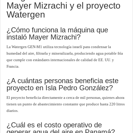
Mayer Mizrachi y el proyecto
Watergen
¿Cómo funciona la máquina que
instaló Mayer Mizrachi?
La Watergen GEN-M1 utiliza tecnología israelí para condensar la
humedad del aire, filtrarla y mineralizarla, produciendo agua potable fría
que cumple con estándares internacionales de calidad de EE. UU. y
Francia.
¿A cuántas personas beneficia este
proyecto en Isla Pedro González?
El proyecto beneficia directamente a cerca de mil personas, quienes ahora
tienen un punto de abastecimiento constante que produce hasta 220 litros
diarios.
¿Cuál es el costo operativo de
generar agua del aire en Panamá?