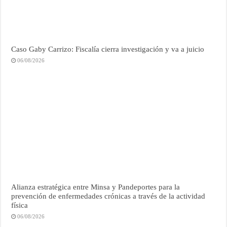
Caso Gaby Carrizo: Fiscalía cierra investigación y va a juicio
06/08/2026
Alianza estratégica entre Minsa y Pandeportes para la
prevención de enfermedades crónicas a través de la actividad
física
06/08/2026