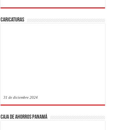
Caricaturas
31 de diciembre 2024
Caja de Ahorros Panamá