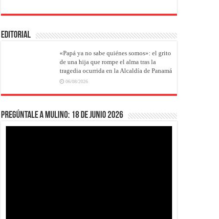
EDITORIAL
«Papá ya no sabe quiénes somos»: el grito
de una hija que rompe el alma tras la
tragedia ocurrida en la Alcaldía de Panamá
06/08/2026
Pregúntale a Mulino: 18 de junio 2026