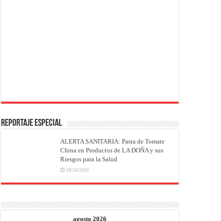
REPORTAJE ESPECIAL
ALERTA SANITARIA: Pasta de Tomate
China en Productos de LA DOÑA y sus
Riesgos para la Salud
28/10/2024
agosto 2026