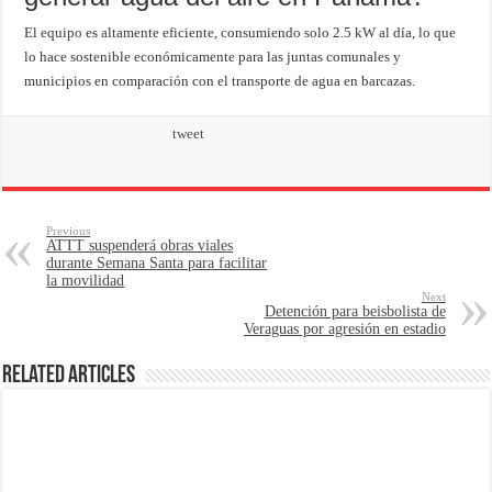
El equipo es altamente eficiente, consumiendo solo 2.5 kW al día, lo que
lo hace sostenible económicamente para las juntas comunales y
municipios en comparación con el transporte de agua en barcazas.
tweet
Previous
ATTT suspenderá obras viales
durante Semana Santa para facilitar
la movilidad
Next
Detención para beisbolista de
Veraguas por agresión en estadio
Related Articles