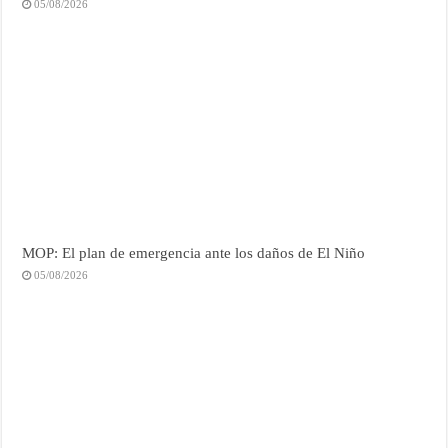
05/08/2026
MOP: El plan de emergencia ante los daños de El Niño
05/08/2026