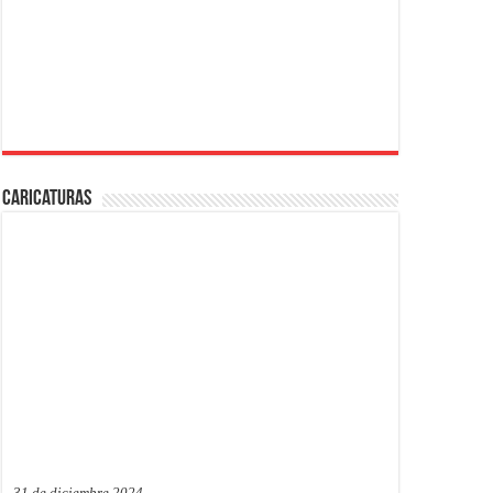
Caricaturas
31 de diciembre 2024