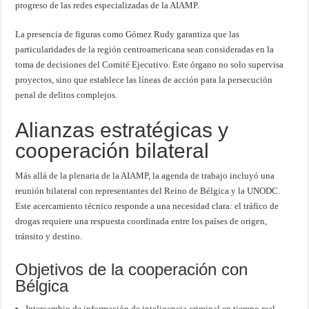
progreso de las redes especializadas de la AIAMP.
La presencia de figuras como Gómez Rudy garantiza que las
particularidades de la región centroamericana sean consideradas en la
toma de decisiones del Comité Ejecutivo. Este órgano no solo supervisa
proyectos, sino que establece las líneas de acción para la persecución
penal de delitos complejos.
Alianzas estratégicas y
cooperación bilateral
Más allá de la plenaria de la AIAMP, la agenda de trabajo incluyó una
reunión bilateral con representantes del Reino de Bélgica y la UNODC.
Este acercamiento técnico responde a una necesidad clara: el tráfico de
drogas requiere una respuesta coordinada entre los países de origen,
tránsito y destino.
Objetivos de la cooperación con
Bélgica
Intercambio de información de inteligencia criminal en tiempo real.