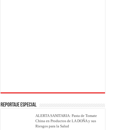
REPORTAJE ESPECIAL
ALERTA SANITARIA: Pasta de Tomate
China en Productos de LA DOÑA y sus
Riesgos para la Salud