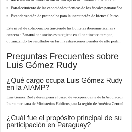
Fortalecimiento de las capacidades técnicas de los fiscales panameños.
Estandarización de protocolos para la incautación de bienes ilícitos.
Este nivel de colaboración trasciende las fronteras iberoamericanas y
conecta a Panamá con socios estratégicos en el continente europeo,
optimizando los resultados en las investigaciones penales de alto perfil.
Preguntas Frecuentes sobre
Luis Gómez Rudy
¿Qué cargo ocupa Luis Gómez Rudy
en la AIAMP?
Luis Gómez Rudy desempeña el cargo de vicepresidente de la Asociación
Iberoamericana de Ministerios Públicos para la región de América Central.
¿Cuál fue el propósito principal de su
participación en Paraguay?