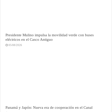
Presidente Mulino impulsa la movilidad verde con buses
eléctricos en el Casco Antiguo
05/08/2026
Panamá y Japón: Nueva era de cooperación en el Canal