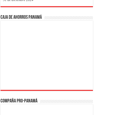
Caja de Ahorros Panamá
Compaña PRO-Panamá