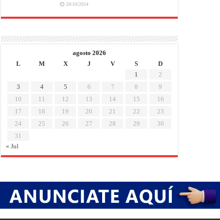
28/10/2024
agosto 2026
L
M
X
J
V
S
D
1
2
3
4
5
6
7
8
9
10
11
12
13
14
15
16
17
18
19
20
21
22
23
24
25
26
27
28
29
30
31
« Jul