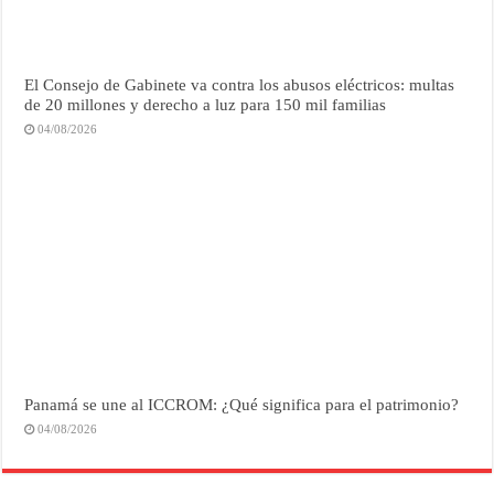
El Consejo de Gabinete va contra los abusos eléctricos: multas
de 20 millones y derecho a luz para 150 mil familias
04/08/2026
Panamá se une al ICCROM: ¿Qué significa para el patrimonio?
04/08/2026