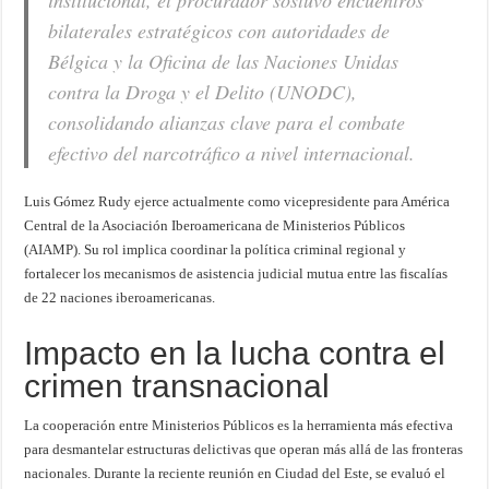
institucional, el procurador sostuvo encuentros
bilaterales estratégicos con autoridades de
Bélgica y la Oficina de las Naciones Unidas
contra la Droga y el Delito (UNODC),
consolidando alianzas clave para el combate
efectivo del narcotráfico a nivel internacional.
Luis Gómez Rudy ejerce actualmente como vicepresidente para América
Central de la Asociación Iberoamericana de Ministerios Públicos
(AIAMP). Su rol implica coordinar la política criminal regional y
fortalecer los mecanismos de asistencia judicial mutua entre las fiscalías
de 22 naciones iberoamericanas.
Impacto en la lucha contra el
crimen transnacional
La cooperación entre Ministerios Públicos es la herramienta más efectiva
para desmantelar estructuras delictivas que operan más allá de las fronteras
nacionales. Durante la reciente reunión en Ciudad del Este, se evaluó el