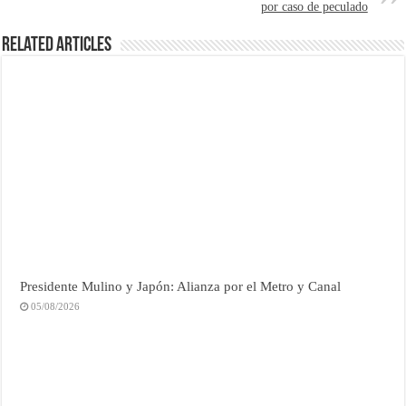
por caso de peculado
Related Articles
Presidente Mulino y Japón: Alianza por el Metro y Canal
05/08/2026