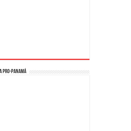
a PRO-Panamá