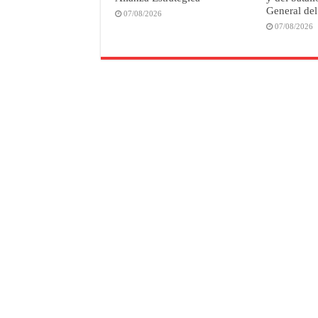
General del
07/08/2026
07/08/2026