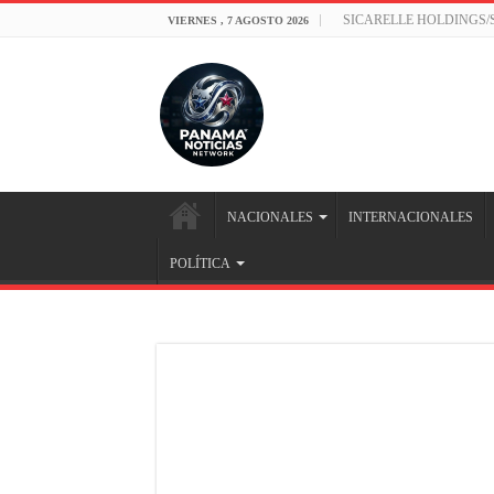
SICARELLE HOLDINGS
VIERNES , 7 AGOSTO 2026
NACIONALES
INTERNACIONALES
POLÍTICA