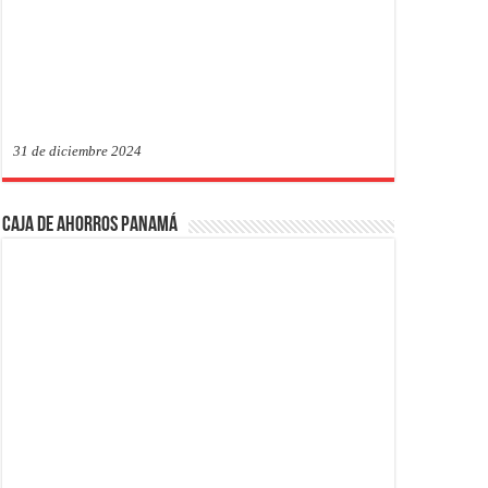
31 de diciembre 2024
Caja de Ahorros Panamá