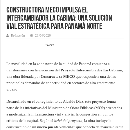
Constructora MECO impulsa el
Intercambiador La Cabima: una solución
vial estratégica para Panamá Norte
Redacción
28/04/2026
tweet
La movilidad en la zona norte de la ciudad de Panamá comienza a
transformarse con la ejecución del
Proyecto Intercambiador La Cabima
,
una obra liderada por
Constructora MECO
que responde a una de las
principales demandas de conectividad en sectores de alto crecimiento
urbano.
Desarrollado en el corregimiento de Alcalde Díaz, este proyecto forma
parte de las iniciativas del Ministerio de Obras Públicas (MOP) orientadas
a modernizar la infraestructura vial y aliviar la congestión en puntos
críticos de la capital. Según el
brief del proyecto
, la obra incluye la
construcción de un
nuevo puente vehicular
que conecta de manera directa