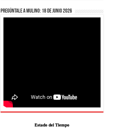
Pregúntale a Mulino: 18 de junio 2026
Estado del Tiempo