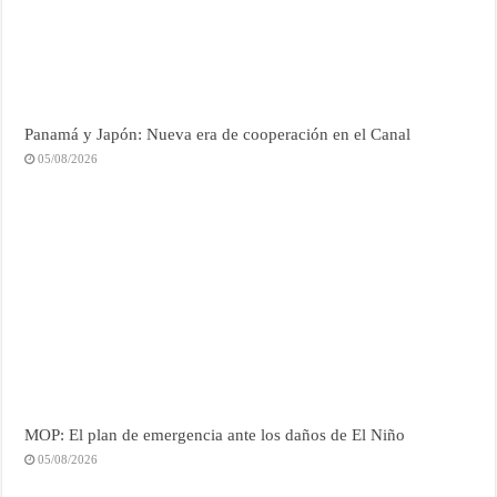
Panamá y Japón: Nueva era de cooperación en el Canal
05/08/2026
MOP: El plan de emergencia ante los daños de El Niño
05/08/2026