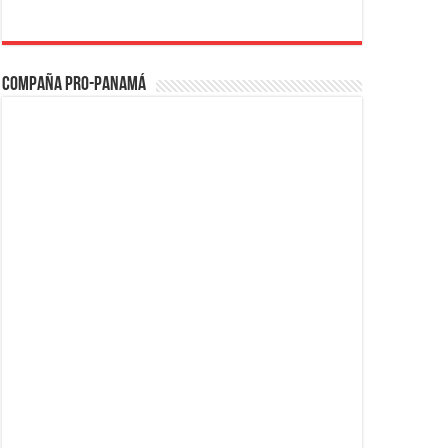
Compaña PRO-Panamá