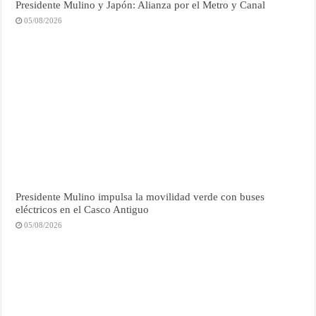
Presidente Mulino y Japón: Alianza por el Metro y Canal
05/08/2026
Presidente Mulino impulsa la movilidad verde con buses
eléctricos en el Casco Antiguo
05/08/2026