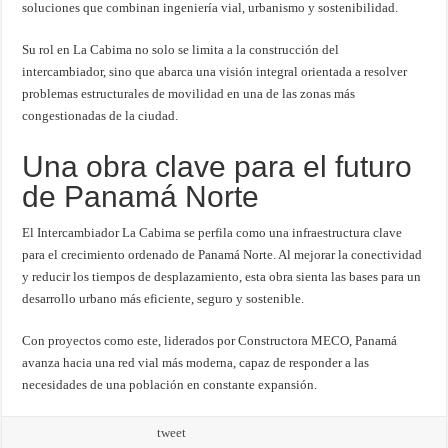
soluciones que combinan ingeniería vial, urbanismo y sostenibilidad.
Su rol en La Cabima no solo se limita a la construcción del
intercambiador, sino que abarca una visión integral orientada a resolver
problemas estructurales de movilidad en una de las zonas más
congestionadas de la ciudad.
Una obra clave para el futuro
de Panamá Norte
El Intercambiador La Cabima se perfila como una infraestructura clave
para el crecimiento ordenado de Panamá Norte. Al mejorar la conectividad
y reducir los tiempos de desplazamiento, esta obra sienta las bases para un
desarrollo urbano más eficiente, seguro y sostenible.
Con proyectos como este, liderados por Constructora MECO, Panamá
avanza hacia una red vial más moderna, capaz de responder a las
necesidades de una población en constante expansión.
tweet