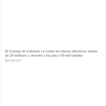
El Consejo de Gabinete va contra los abusos eléctricos: multas
de 20 millones y derecho a luz para 150 mil familias
04/08/2026