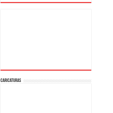
Caricaturas