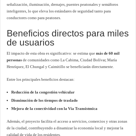
señalización, iluminación, drenajes, puentes peatonales y semáforos
inteligentes, lo que eleva los estándares de seguridad tanto para
conductores como para peatones.
Beneficios directos para miles
de usuarios
El impacto de esta obra es significativo: se estima que
más de 60 mil
personas
de comunidades como La Cabima, Ciudad Bolívar, María
Henríquez, El Chungal y Caimitillo se beneficiarán directamente.
Entre los principales beneficios destacan:
Reducción de la congestión vehicular
Disminución de los tiempos de traslado
Mejora de la conectividad con la Vía Transístmica
Además, el proyecto facilita el acceso a servicios, comercios y otras zonas
de la ciudad, contribuyendo a dinamizar la economía local y mejorar la
calidad de vida de los residentes.