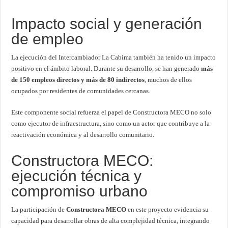
Impacto social y generación
de empleo
La ejecución del Intercambiador La Cabima también ha tenido un impacto
positivo en el ámbito laboral. Durante su desarrollo, se han generado
más
de 150 empleos directos y más de 80 indirectos
, muchos de ellos
ocupados por residentes de comunidades cercanas.
Este componente social refuerza el papel de Constructora MECO no solo
como ejecutor de infraestructura, sino como un actor que contribuye a la
reactivación económica y al desarrollo comunitario.
Constructora MECO:
ejecución técnica y
compromiso urbano
La participación de
Constructora MECO
en este proyecto evidencia su
capacidad para desarrollar obras de alta complejidad técnica, integrando