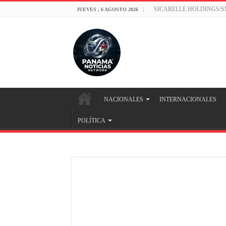
SICARELLE HOLDINGS/
JUEVES , 6 AGOSTO 2026
NACIONALES
INTERNACIONALES
POLÍTICA