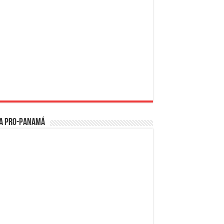
a PRO-Panamá