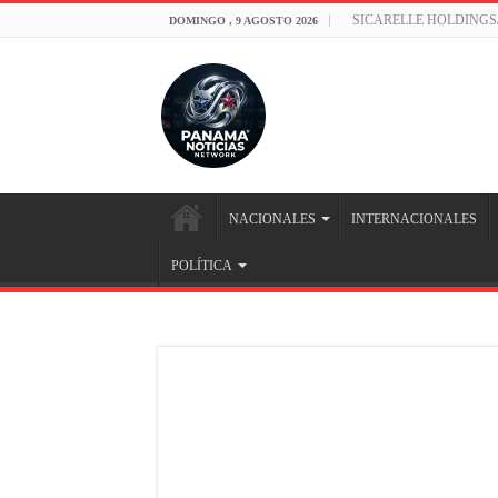
SICARELLE HOLDINGS
DOMINGO , 9 AGOSTO 2026
NACIONALES
INTERNACIONALES
POLÍTICA