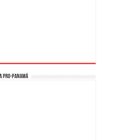
a PRO-Panamá