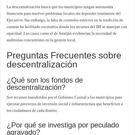
La descentralización busca que los municipios tengan autonomía
financiera para resolver problemas locales sin depender totalmente del
Ejecutivo. Sin embargo, la falta de controles estrictos en la rendición de
cuentas ha facilitado escenarios donde los recursos del IBI se manejan con
opacidad. Los casos como el de Arraiján evidencian la necesidad de
auditorías concurrentes en la gestión local.
Preguntas Frecuentes sobre
descentralización
¿Qué son los fondos de
descentralización?
Son recursos transferidos por el Gobierno Central a los municipios para
ejecutar proyectos de inversión social e infraestructura que beneficien a
los ciudadanos de cada distrito.
¿Por qué se investiga por peculado
agravado?