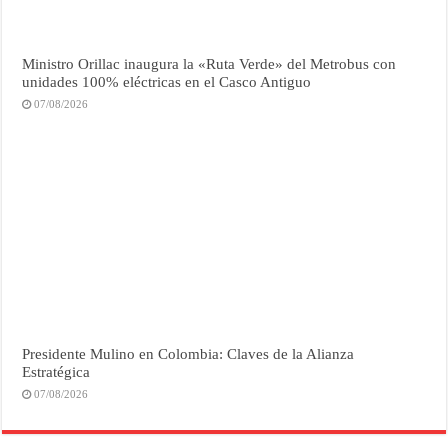
Ministro Orillac inaugura la «Ruta Verde» del Metrobus con
unidades 100% eléctricas en el Casco Antiguo
07/08/2026
Presidente Mulino en Colombia: Claves de la Alianza
Estratégica
07/08/2026