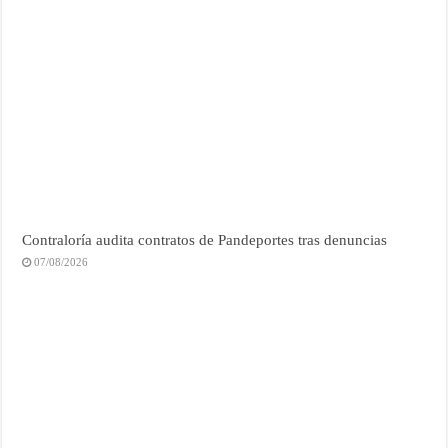
Contraloría audita contratos de Pandeportes tras denuncias
07/08/2026