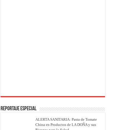
REPORTAJE ESPECIAL
ALERTA SANITARIA: Pasta de Tomate
China en Productos de LA DOÑA y sus
Riesgos para la Salud