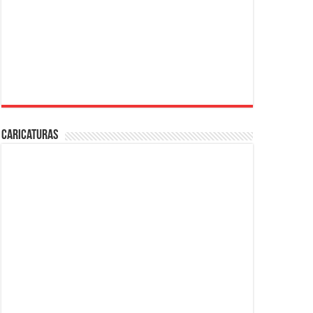
Caricaturas