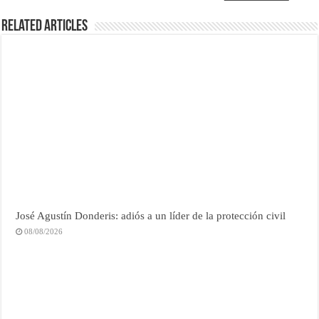
Related Articles
José Agustín Donderis: adiós a un líder de la protección civil
08/08/2026