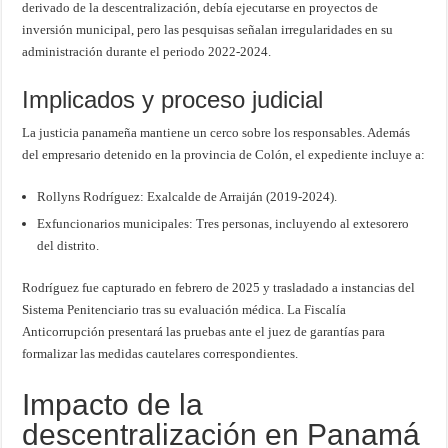
derivado de la descentralización, debía ejecutarse en proyectos de
inversión municipal, pero las pesquisas señalan irregularidades en su
administración durante el periodo 2022-2024.
Implicados y proceso judicial
La justicia panameña mantiene un cerco sobre los responsables. Además
del empresario detenido en la provincia de Colón, el expediente incluye a:
Rollyns Rodríguez: Exalcalde de Arraiján (2019-2024).
Exfuncionarios municipales: Tres personas, incluyendo al extesorero
del distrito.
Rodríguez fue capturado en febrero de 2025 y trasladado a instancias del
Sistema Penitenciario tras su evaluación médica. La Fiscalía
Anticorrupción presentará las pruebas ante el juez de garantías para
formalizar las medidas cautelares correspondientes.
Impacto de la
descentralización en Panamá