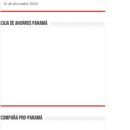
31 de diciembre 2024
Caja de Ahorros Panamá
Compaña PRO-Panamá