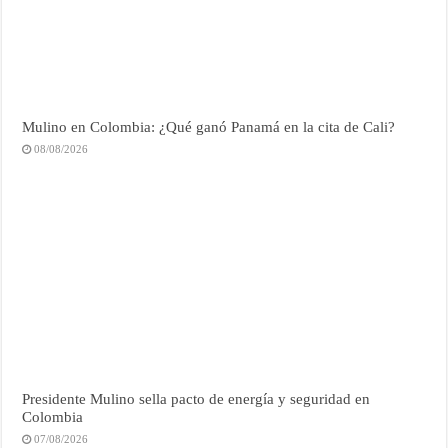
Mulino en Colombia: ¿Qué ganó Panamá en la cita de Cali?
08/08/2026
Presidente Mulino sella pacto de energía y seguridad en
Colombia
07/08/2026