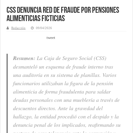
CSS denuncia red de fraude por pensiones
alimenticias ficticias
Redacción
09/04/2026
tweet
Resumen:
La Caja de Seguro Social (CSS)
desmanteló un esquema de fraude interno tras
una auditoría en su sistema de planillas. Varios
funcionarios utilizaban la figura de la pensión
alimenticia de forma fraudulenta para saldar
deudas personales con una mueblería a través de
descuentos directos. Ante la gravedad del
hallazgo, la entidad procedió con el despido y la
denuncia penal de los implicados, reafirmando su