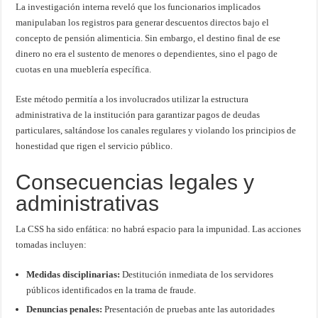
La investigación interna reveló que los funcionarios implicados
manipulaban los registros para generar descuentos directos bajo el
concepto de pensión alimenticia. Sin embargo, el destino final de ese
dinero no era el sustento de menores o dependientes, sino el pago de
cuotas en una mueblería específica.
Este método permitía a los involucrados utilizar la estructura
administrativa de la institución para garantizar pagos de deudas
particulares, saltándose los canales regulares y violando los principios de
honestidad que rigen el servicio público.
Consecuencias legales y
administrativas
La CSS ha sido enfática: no habrá espacio para la impunidad. Las acciones
tomadas incluyen:
Medidas disciplinarias:
Destitución inmediata de los servidores
públicos identificados en la trama de fraude.
Denuncias penales:
Presentación de pruebas ante las autoridades