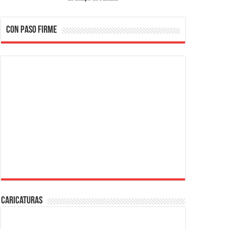
CON PASO FIRME
Caricaturas