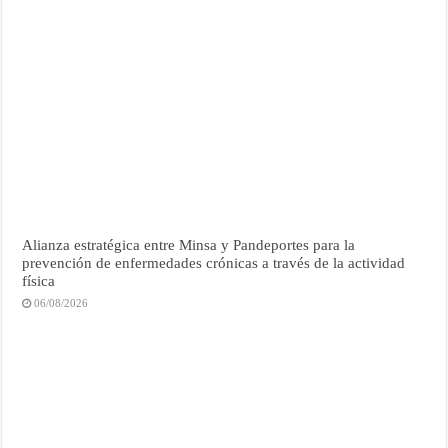
Alianza estratégica entre Minsa y Pandeportes para la
prevención de enfermedades crónicas a través de la actividad
física
06/08/2026