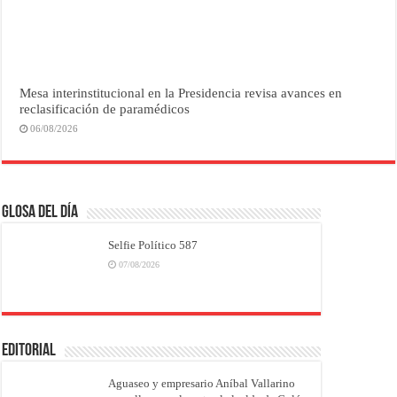
Mesa interinstitucional en la Presidencia revisa avances en
reclasificación de paramédicos
06/08/2026
Glosa del Día
Selfie Político 587
07/08/2026
EDITORIAL
Aguaseo y empresario Aníbal Vallarino