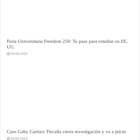
Feria Universitaria Freedom 250: Tu pase para estudiar en EE.
UU.
06/08/2026
Caso Gaby Carrizo: Fiscalía cierra investigación y va a juicio
06/08/2026