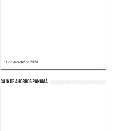
31 de diciembre 2024
Caja de Ahorros Panamá