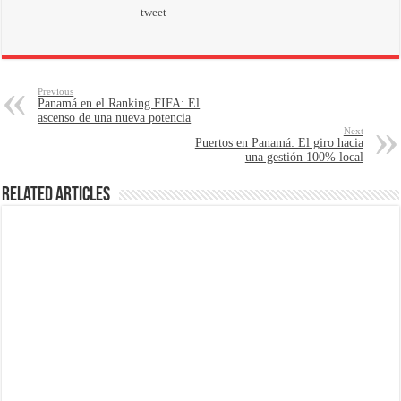
tweet
Previous
Panamá en el Ranking FIFA: El
ascenso de una nueva potencia
Next
Puertos en Panamá: El giro hacia
una gestión 100% local
Related Articles