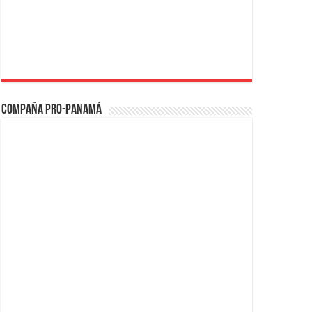
Compaña PRO-Panamá