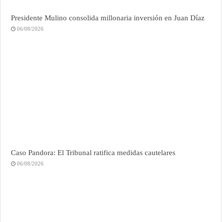
Presidente Mulino consolida millonaria inversión en Juan Díaz
06/08/2026
Caso Pandora: El Tribunal ratifica medidas cautelares
06/08/2026