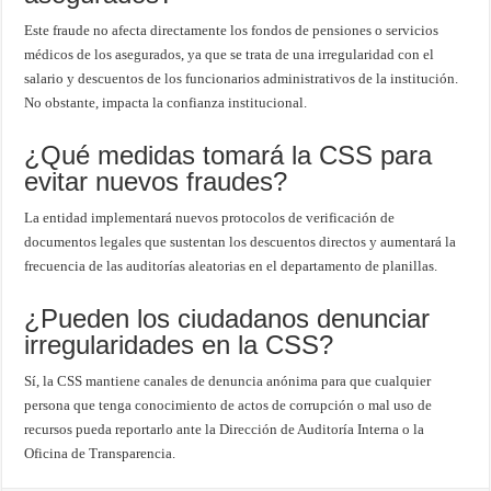
Este fraude no afecta directamente los fondos de pensiones o servicios
médicos de los asegurados, ya que se trata de una irregularidad con el
salario y descuentos de los funcionarios administrativos de la institución.
No obstante, impacta la confianza institucional.
¿Qué medidas tomará la CSS para
evitar nuevos fraudes?
La entidad implementará nuevos protocolos de verificación de
documentos legales que sustentan los descuentos directos y aumentará la
frecuencia de las auditorías aleatorias en el departamento de planillas.
¿Pueden los ciudadanos denunciar
irregularidades en la CSS?
Sí, la CSS mantiene canales de denuncia anónima para que cualquier
persona que tenga conocimiento de actos de corrupción o mal uso de
recursos pueda reportarlo ante la Dirección de Auditoría Interna o la
Oficina de Transparencia.