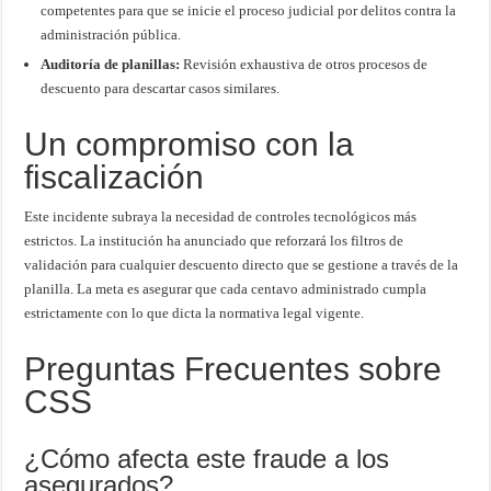
competentes para que se inicie el proceso judicial por delitos contra la
administración pública.
Auditoría de planillas:
Revisión exhaustiva de otros procesos de
descuento para descartar casos similares.
Un compromiso con la
fiscalización
Este incidente subraya la necesidad de controles tecnológicos más
estrictos. La institución ha anunciado que reforzará los filtros de
validación para cualquier descuento directo que se gestione a través de la
planilla. La meta es asegurar que cada centavo administrado cumpla
estrictamente con lo que dicta la normativa legal vigente.
Preguntas Frecuentes sobre
CSS
¿Cómo afecta este fraude a los
asegurados?