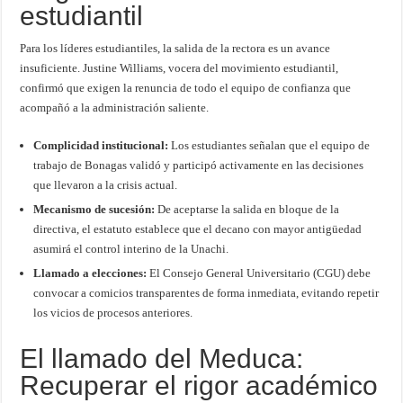
estudiantil
Para los líderes estudiantiles, la salida de la rectora es un avance
insuficiente. Justine Williams, vocera del movimiento estudiantil,
confirmó que exigen la renuncia de todo el equipo de confianza que
acompañó a la administración saliente.
Complicidad institucional:
Los estudiantes señalan que el equipo de
trabajo de Bonagas validó y participó activamente en las decisiones
que llevaron a la crisis actual.
Mecanismo de sucesión:
De aceptarse la salida en bloque de la
directiva, el estatuto establece que el decano con mayor antigüedad
asumirá el control interino de la Unachi.
Llamado a elecciones:
El Consejo General Universitario (CGU) debe
convocar a comicios transparentes de forma inmediata, evitando repetir
los vicios de procesos anteriores.
El llamado del Meduca:
Recuperar el rigor académico