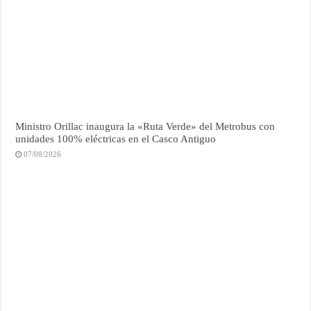
Ministro Orillac inaugura la «Ruta Verde» del Metrobus con
unidades 100% eléctricas en el Casco Antiguo
07/08/2026