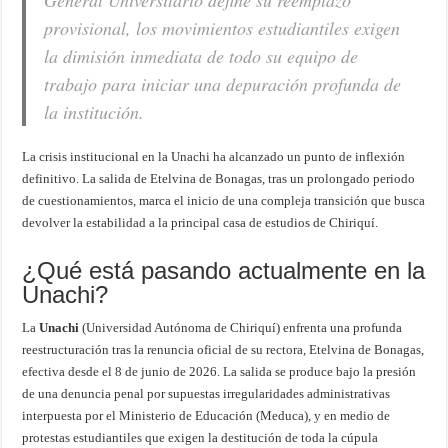
General Universitario define su reemplazo
provisional, los movimientos estudiantiles exigen
la dimisión inmediata de todo su equipo de
trabajo para iniciar una depuración profunda de
la institución.
La crisis institucional en la Unachi ha alcanzado un punto de inflexión
definitivo. La salida de Etelvina de Bonagas, tras un prolongado periodo
de cuestionamientos, marca el inicio de una compleja transición que busca
devolver la estabilidad a la principal casa de estudios de Chiriquí.
¿Qué está pasando actualmente en la
Unachi?
La
Unachi
(Universidad Autónoma de Chiriquí) enfrenta una profunda
reestructuración tras la renuncia oficial de su rectora, Etelvina de Bonagas,
efectiva desde el 8 de junio de 2026. La salida se produce bajo la presión
de una denuncia penal por supuestas irregularidades administrativas
interpuesta por el Ministerio de Educación (Meduca), y en medio de
protestas estudiantiles que exigen la destitución de toda la cúpula