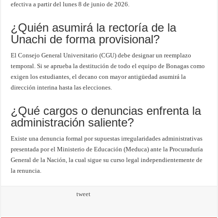
efectiva a partir del lunes 8 de junio de 2026.
¿Quién asumirá la rectoría de la
Unachi de forma provisional?
El Consejo General Universitario (CGU) debe designar un reemplazo
temporal. Si se aprueba la destitución de todo el equipo de Bonagas como
exigen los estudiantes, el decano con mayor antigüedad asumirá la
dirección interina hasta las elecciones.
¿Qué cargos o denuncias enfrenta la
administración saliente?
Existe una denuncia formal por supuestas irregularidades administrativas
presentada por el Ministerio de Educación (Meduca) ante la Procuraduría
General de la Nación, la cual sigue su curso legal independientemente de
la renuncia.
tweet