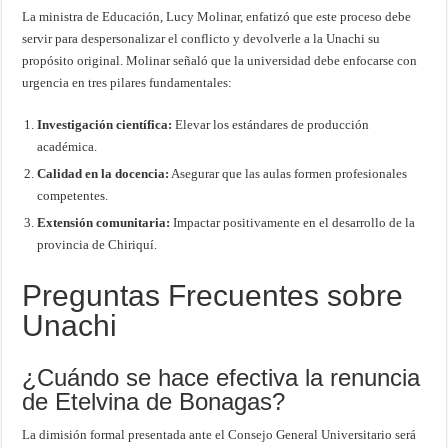
La ministra de Educación, Lucy Molinar, enfatizó que este proceso debe
servir para despersonalizar el conflicto y devolverle a la Unachi su
propósito original. Molinar señaló que la universidad debe enfocarse con
urgencia en tres pilares fundamentales:
Investigación científica:
Elevar los estándares de producción
académica.
Calidad en la docencia:
Asegurar que las aulas formen profesionales
competentes.
Extensión comunitaria:
Impactar positivamente en el desarrollo de la
provincia de Chiriquí.
Preguntas Frecuentes sobre
Unachi
¿Cuándo se hace efectiva la renuncia
de Etelvina de Bonagas?
La dimisión formal presentada ante el Consejo General Universitario será