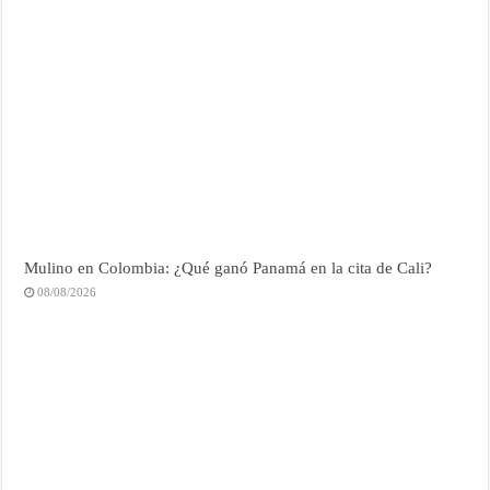
Mulino en Colombia: ¿Qué ganó Panamá en la cita de Cali?
08/08/2026