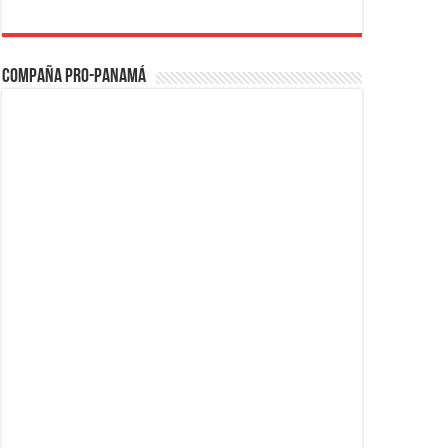
Compaña PRO-Panamá