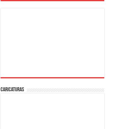
Caricaturas