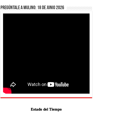
Pregúntale a Mulino: 18 de junio 2026
Estado del Tiempo