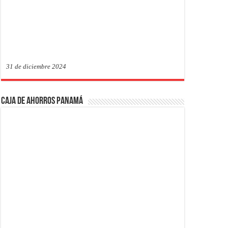
31 de diciembre 2024
Caja de Ahorros Panamá