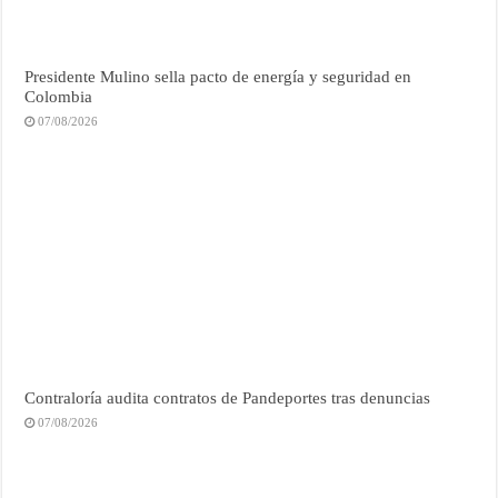
Presidente Mulino sella pacto de energía y seguridad en
Colombia
07/08/2026
Contraloría audita contratos de Pandeportes tras denuncias
07/08/2026