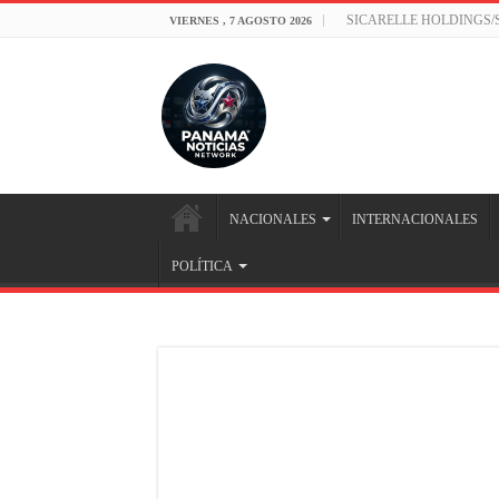
SICARELLE HOLDINGS
VIERNES , 7 AGOSTO 2026
NACIONALES
INTERNACIONALES
POLÍTICA