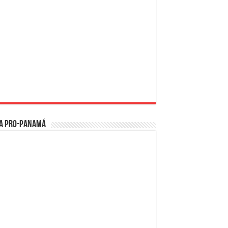
a PRO-Panamá